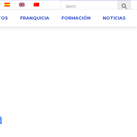
TOS
FRANQUICIA
FORMACIÓN
NOTICIAS
a