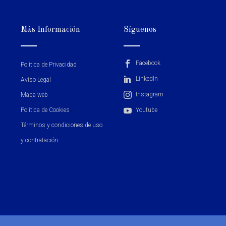
Más Información
Síguenos
Facebook
Política de Privacidad
LinkedIn
Aviso Legal
Instagram
Mapa web
Política de Cookies
Youtube
Términos y condiciones de uso
y contratación