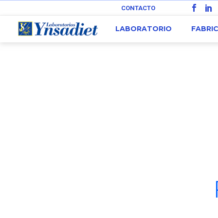
CONTACTO
LABORATORIO
FABRI