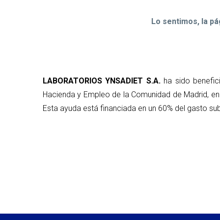
Lo sentimos, la p
LABORATORIOS YNSADIET S.A.
ha sido benefic
Hacienda y Empleo de la Comunidad de Madrid, en 
Esta ayuda está financiada en un 60% del gasto sub