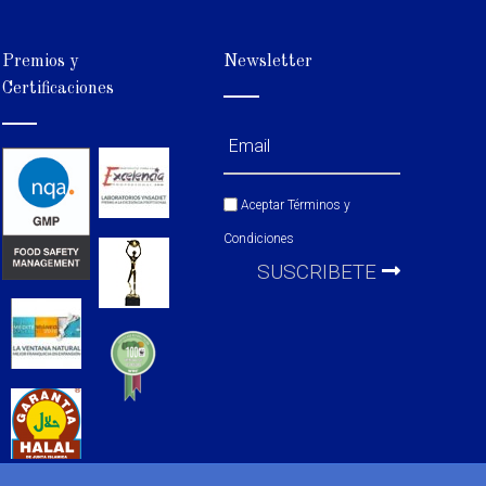
Premios y
Newsletter
Certificaciones
Aceptar
Términos y
Condiciones
SUSCRIBETE