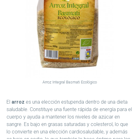
Arroz Integral Basmati Ecológico
El
arroz
es una elección estupenda dentro de una dieta
saludable. Constituye una fuente rápida de energía para el
cuerpo y ayuda a mantener los niveles de azúcar en
sangre. Es bajo en grasas saturadas y colesterol, lo que
lo convierte en una elección cardiosaludable, y además