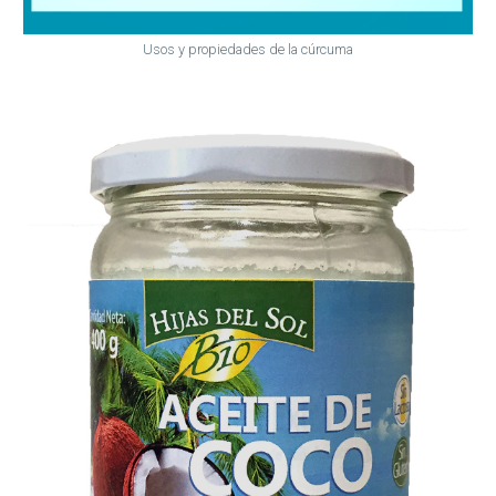
Usos y propiedades de la cúrcuma