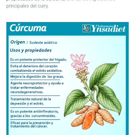
principales del curry.