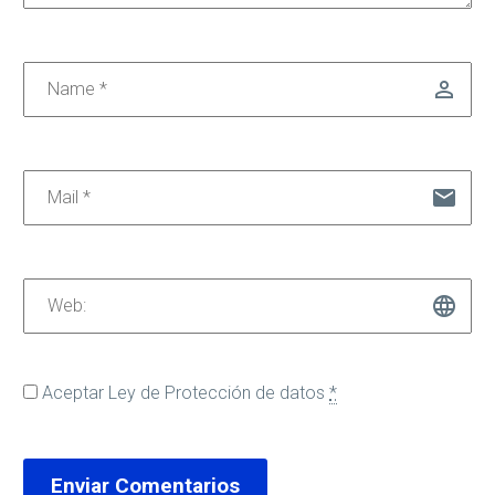
Aceptar
Ley de Protección de datos
*
Enviar Comentarios