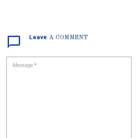
Leave
A COMMENT