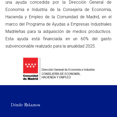
una ayuda concedida por la Dirección General de
Economía e Industria de la Consejería de Economía,
Hacienda y Empleo de la Comunidad de Madrid, en el
marco del Programa de Ayudas a Empresas Industriales
Madrileñas para la adquisición de medios productivos.
Esta ayuda está financiada en un 60% del gasto
subvencionable realizado para la anualidad 2025.
Dónde Estamos