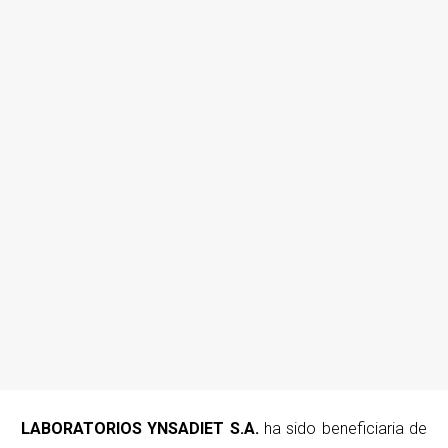
LABORATORIOS YNSADIET S.A.
ha sido beneficiaria de