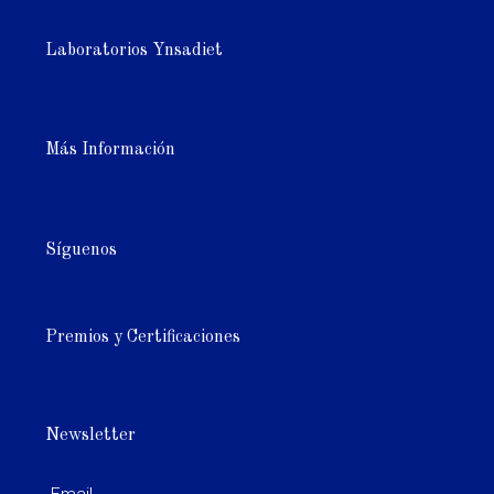
Laboratorios Ynsadiet
Más Información
Síguenos
Premios y Certificaciones
Newsletter