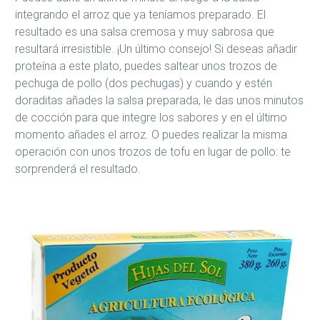
integrando el arroz que ya teníamos preparado. El
resultado es una salsa cremosa y muy sabrosa que
resultará irresistible. ¡Un último consejo! Si deseas añadir
proteína a este plato, puedes saltear unos trozos de
pechuga de pollo (dos pechugas) y cuando y estén
doraditas añades la salsa preparada, le das unos minutos
de cocción para que integre los sabores y en el último
momento añades el arroz. O puedes realizar la misma
operación con unos trozos de tofu en lugar de pollo: te
sorprenderá el resultado.