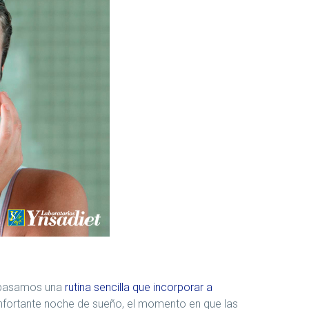
repasamos una
rutina sencilla que incorporar a
onfortante noche de sueño, el momento en que las