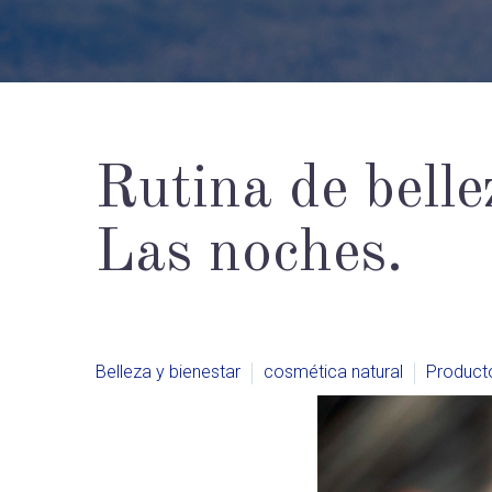
Rutina de belle
Las noches.
Belleza y bienestar
cosmética natural
Product