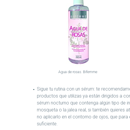
Agua de rosas. Bifemme
Sigue tu rutina con un sérum: te recomendam
productos que utilizas ya están dirigidos a con
sérum nocturno que contenga algún tipo de in
mosqueta o la jalea real, si también quieres 
no aplicarlo en el contorno de ojos, que para
suficiente.