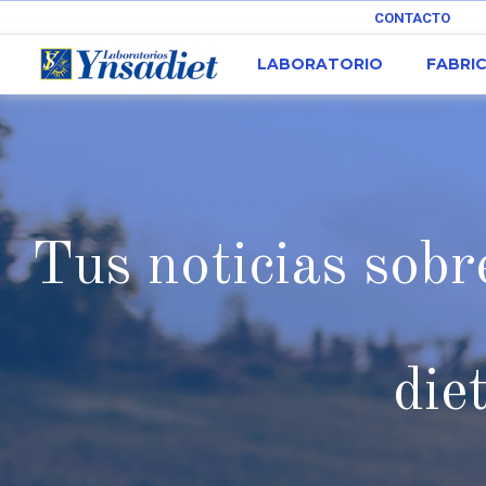
CONTACTO
LABORATORIO
FABRI
Tus noticias sobre
die