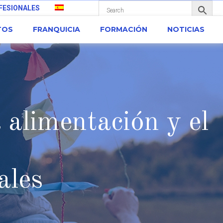
FESIONALES
TOS
FRANQUICIA
FORMACIÓN
NOTICIAS
a alimentación y el
ales