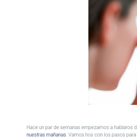
Hace un par de semanas empezamos a hablaros de 
nuestras mañanas
. Vamos hoy con los pasos para 