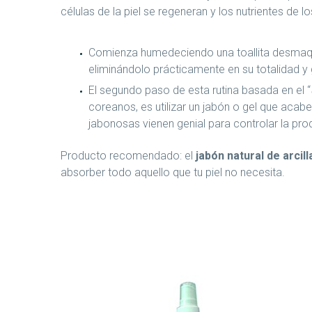
células de la piel se regeneran y los nutrientes de
Comienza humedeciendo una toallita desmaquill
eliminándolo prácticamente en su totalidad y
El segundo paso de esta rutina basada en el “
coreanos, es utilizar un jabón o gel que acabe
jabonosas vienen genial para controlar la pr
Producto recomendado: el
jabón natural de arcil
absorber todo aquello que tu piel no necesita.