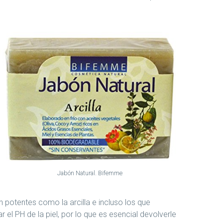
Jabón Natural. Bifemme
 potentes como la arcilla e incluso los que
r el PH de la piel, por lo que es esencial devolverle