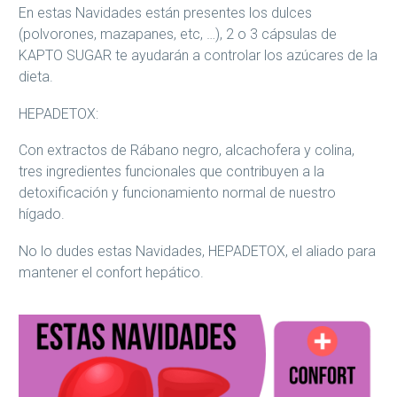
En estas Navidades están presentes los dulces
(polvorones, mazapanes, etc, …), 2 o 3 cápsulas de
KAPTO SUGAR te ayudarán a controlar los azúcares de la
dieta.
HEPADETOX:
Con extractos de Rábano negro, alcachofera y colina,
tres ingredientes funcionales que contribuyen a la
detoxificación y funcionamiento normal de nuestro
hígado.
No lo dudes estas Navidades, HEPADETOX, el aliado para
mantener el confort hepático.