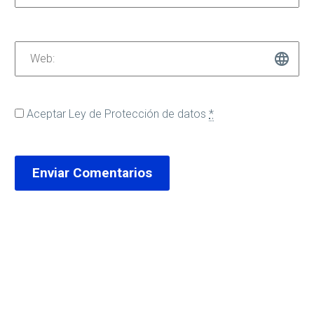
Aceptar
Ley de Protección de datos
*
Enviar Comentarios