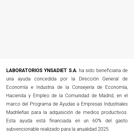
LABORATORIOS YNSADIET S.A.
ha sido beneficiaria de
una ayuda concedida por la Dirección General de
Economía e Industria de la Consejería de Economía,
Hacienda y Empleo de la Comunidad de Madrid, en el
marco del Programa de Ayudas a Empresas Industriales
Madrileñas para la adquisición de medios productivos.
Esta ayuda está financiada en un 60% del gasto
subvencionable realizado para la anualidad 2025.