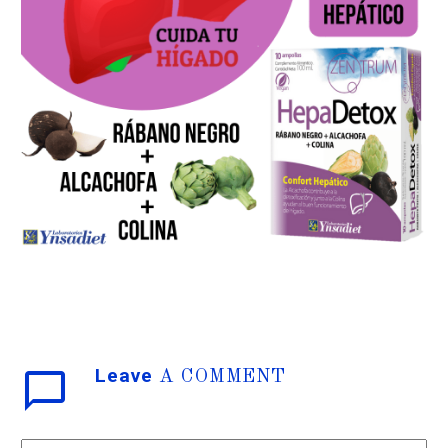
Leave
A COMMENT