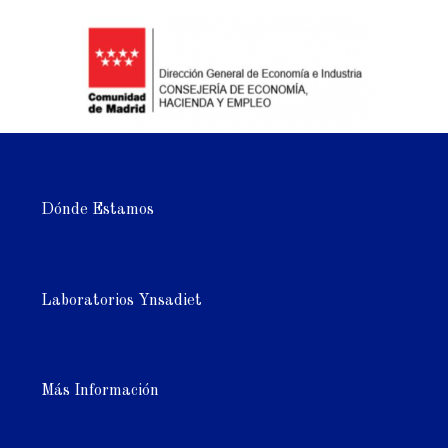
Dónde Estamos
Laboratorios Ynsadiet
Más Información