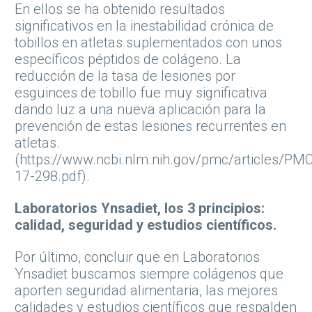
En ellos se ha obtenido resultados
significativos en la inestabilidad crónica de
tobillos en atletas suplementados con unos
específicos péptidos de colágeno. La
reducción de la tasa de lesiones por
esguinces de tobillo fue muy significativa
dando luz a una nueva aplicación para la
prevención de estas lesiones recurrentes en
atletas.
(https://www.ncbi.nlm.nih.gov/pmc/articles/P
17-298.pdf).
Laboratorios Ynsadiet, los 3 principios:
calidad, seguridad y estudios científicos.
Por último, concluir que en Laboratorios
Ynsadiet buscamos siempre colágenos que
aporten seguridad alimentaria, las mejores
calidades y estudios científicos que respalden