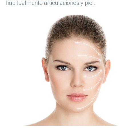
habitualmente articulaciones y piel.