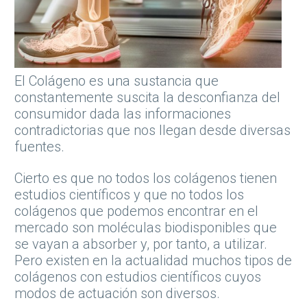
El Colágeno es una sustancia que
constantemente suscita la desconfianza del
consumidor dada las informaciones
contradictorias que nos llegan desde diversas
fuentes.
Cierto es que no todos los colágenos tienen
estudios científicos y que no todos los
colágenos que podemos encontrar en el
mercado son moléculas biodisponibles que
se vayan a absorber y, por tanto, a utilizar.
Pero existen en la actualidad muchos tipos de
colágenos con estudios científicos cuyos
modos de actuación son diversos.