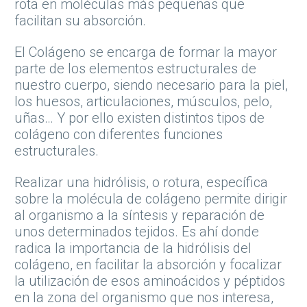
rota en moléculas más pequeñas que
facilitan su absorción.
El Colágeno se encarga de formar la mayor
parte de los elementos estructurales de
nuestro cuerpo, siendo necesario para la piel,
los huesos, articulaciones, músculos, pelo,
uñas… Y por ello existen distintos tipos de
colágeno con diferentes funciones
estructurales.
Realizar una hidrólisis, o rotura, específica
sobre la molécula de colágeno permite dirigir
al organismo a la síntesis y reparación de
unos determinados tejidos. Es ahí donde
radica la importancia de la hidrólisis del
colágeno, en facilitar la absorción y focalizar
la utilización de esos aminoácidos y péptidos
en la zona del organismo que nos interesa,