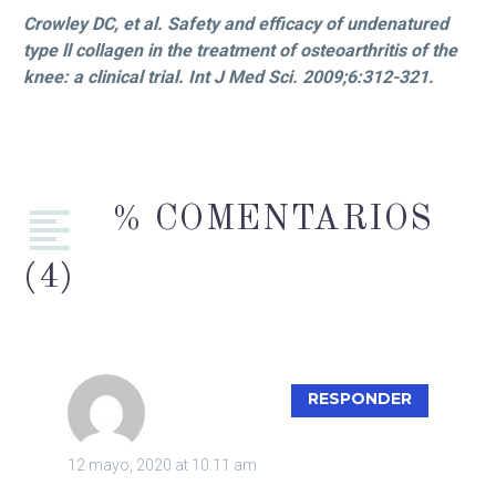
Crowley DC, et al. Safety and efficacy of undenatured
type ll collagen in the treatment of osteoarthritis of the
knee: a clinical trial. Int J Med Sci. 2009;6:312-321.
% COMENTARIOS
(4)
MARIA
RESPONDER
12 mayo, 2020 at 10:11 am