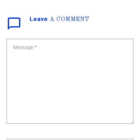
Leave
A COMMENT