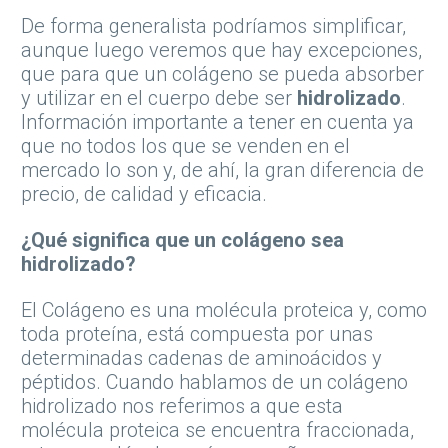
De forma generalista podríamos simplificar,
aunque luego veremos que hay excepciones,
que para que un colágeno se pueda absorber
y utilizar en el cuerpo debe ser
hidrolizado
.
Información importante a tener en cuenta ya
que no todos los que se venden en el
mercado lo son y, de ahí, la gran diferencia de
precio, de calidad y eficacia.
¿Qué significa que un colágeno sea
hidrolizado?
El Colágeno es una molécula proteica y, como
toda proteína, está compuesta por unas
determinadas cadenas de aminoácidos y
péptidos. Cuando hablamos de un colágeno
hidrolizado nos referimos a que esta
molécula proteica se encuentra fraccionada,