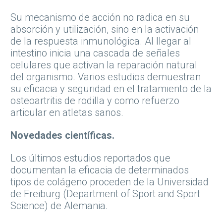
Su mecanismo de acción no radica en su
absorción y utilización, sino en la activación
de la respuesta inmunológica. Al llegar al
intestino inicia una cascada de señales
celulares que activan la reparación natural
del organismo. Varios estudios demuestran
su eficacia y seguridad en el tratamiento de la
osteoartritis de rodilla y como refuerzo
articular en atletas sanos.
Novedades científicas.
Los últimos estudios reportados que
documentan la eficacia de determinados
tipos de colágeno proceden de la Universidad
de Freiburg (Department of Sport and Sport
Science) de Alemania.