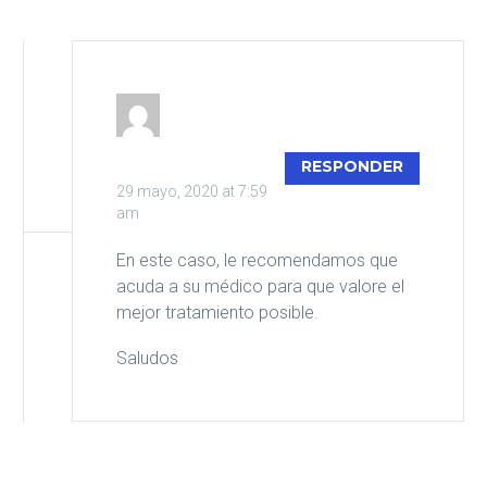
DIEGO.ATIENZA
RESPONDER
29 mayo, 2020 at 7:59
am
En este caso, le recomendamos que
acuda a su médico para que valore el
mejor tratamiento posible.
Saludos