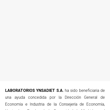
LABORATORIOS YNSADIET S.A.
ha sido beneficiaria de
una ayuda concedida por la Dirección General de
Economía e Industria de la Consejería de Economía,