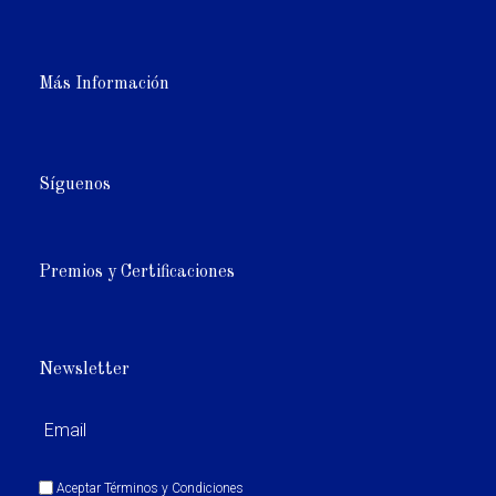
Más Información
Síguenos
Premios y Certificaciones
Newsletter
Aceptar
Términos y Condiciones