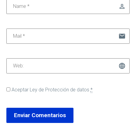
Aceptar
Ley de Protección de datos
*
Enviar Comentarios