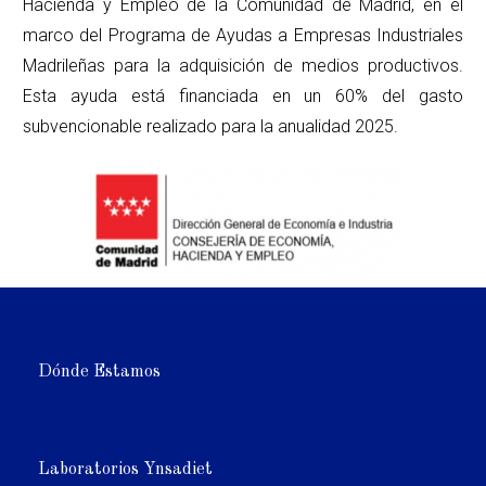
Hacienda y Empleo de la Comunidad de Madrid, en el
marco del Programa de Ayudas a Empresas Industriales
Madrileñas para la adquisición de medios productivos.
Esta ayuda está financiada en un 60% del gasto
subvencionable realizado para la anualidad 2025.
Dónde Estamos
Laboratorios Ynsadiet