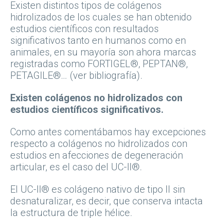
Existen distintos tipos de colágenos
hidrolizados de los cuales se han obtenido
estudios científicos con resultados
significativos tanto en humanos como en
animales, en su mayoría son ahora marcas
registradas como FORTIGEL®, PEPTAN®,
PETAGILE®… (ver bibliografía).
Existen colágenos no hidrolizados con
estudios científicos significativos.
Como antes comentábamos hay excepciones
respecto a colágenos no hidrolizados con
estudios en afecciones de degeneración
articular, es el caso del UC-II®.
El UC-II® es colágeno nativo de tipo II sin
desnaturalizar, es decir, que conserva intacta
la estructura de triple hélice.