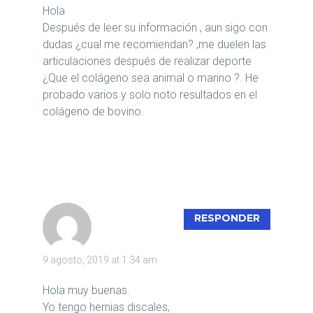
Hola
Después de leer su información , aun sigo con
dudas ¿cual me recomiendan? ,me duelen las
articulaciones después de realizar deporte
¿Que el colágeno sea animal o marino ?. He
probado varios y solo noto resultados en el
colágeno de bovino.
MARIANO
RESPONDER
9 agosto, 2019 at 1:34 am
Hola muy buenas.
Yo tengo hernias discales,