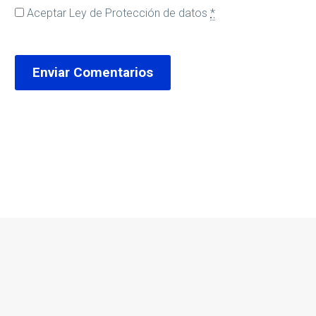
Aceptar
Ley de Protección de datos
*
Enviar Comentarios