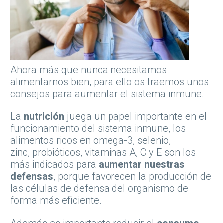
Ahora más que nunca necesitamos
alimentarnos bien, para ello os traemos unos
consejos para aumentar el sistema inmune.
La
nutrición
juega un papel importante en el
funcionamiento del sistema inmune, los
alimentos ricos en omega-3, selenio,
zinc, probióticos, vitaminas A, C y E son los
más indicados para
aumentar nuestras
defensas
, porque favorecen la producción de
las células de defensa del organismo de
forma más eficiente.