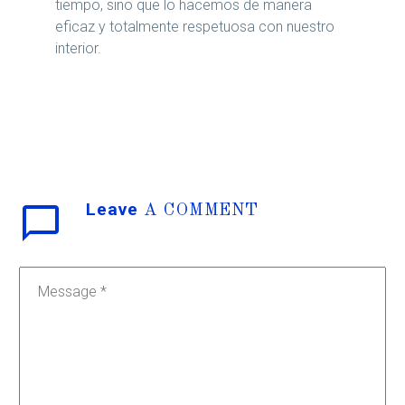
tiempo, sino que lo hacemos de manera
eficaz y totalmente respetuosa con nuestro
interior.
Leave
A COMMENT