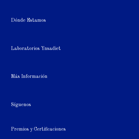
Dónde Estamos
Laboratorios Ynsadiet
Más Información
Síguenos
Premios y Certificaciones