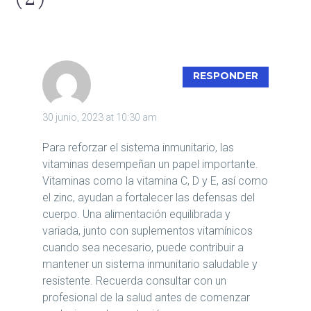
VIVO
RESPONDER
NATURAL
30 junio, 2023 at 10:30 am
Para reforzar el sistema inmunitario, las
vitaminas desempeñan un papel importante.
Vitaminas como la vitamina C, D y E, así como
el zinc, ayudan a fortalecer las defensas del
cuerpo. Una alimentación equilibrada y
variada, junto con suplementos vitamínicos
cuando sea necesario, puede contribuir a
mantener un sistema inmunitario saludable y
resistente. Recuerda consultar con un
profesional de la salud antes de comenzar