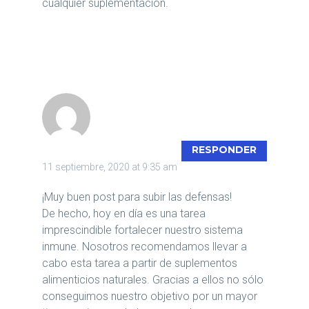
cualquier suplementación.
BIOHERBOLARIO
RESPONDER
11 septiembre, 2020 at 9:35 am
¡Muy buen post para subir las defensas!
De hecho, hoy en día es una tarea
imprescindible fortalecer nuestro sistema
inmune. Nosotros recomendamos llevar a
cabo esta tarea a partir de suplementos
alimenticios naturales. Gracias a ellos no sólo
conseguimos nuestro objetivo por un mayor