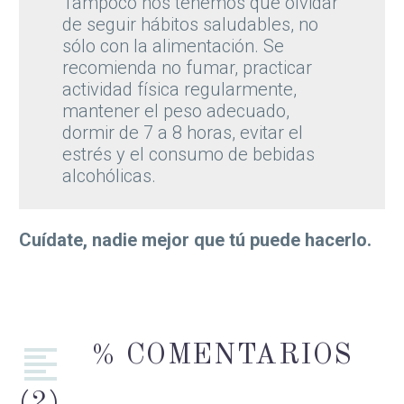
Tampoco nos tenemos que olvidar
de seguir hábitos saludables, no
sólo con la alimentación. Se
recomienda no fumar, practicar
actividad física regularmente,
mantener el peso adecuado,
dormir de 7 a 8 horas, evitar el
estrés y el consumo de bebidas
alcohólicas.
Cuídate, nadie mejor que tú puede hacerlo.
% COMENTARIOS
(2)