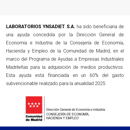
LABORATORIOS YNSADIET S.A.
ha sido beneficiaria de
una ayuda concedida por la Dirección General de
Economía e Industria de la Consejería de Economía,
Hacienda y Empleo de la Comunidad de Madrid, en el
marco del Programa de Ayudas a Empresas Industriales
Madrileñas para la adquisición de medios productivos.
Esta ayuda está financiada en un 60% del gasto
subvencionable realizado para la anualidad 2025.