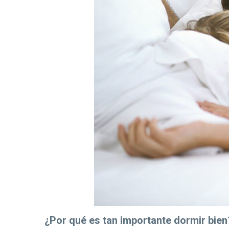
¿Por qué es tan importante dormir bien