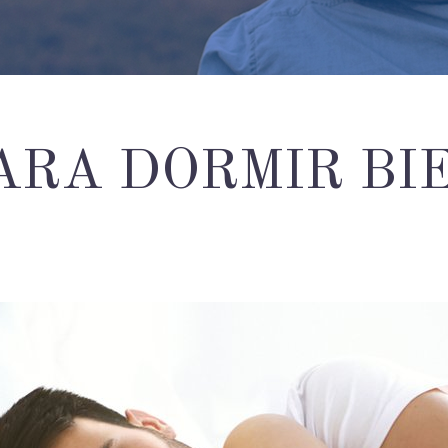
ARA DORMIR BI