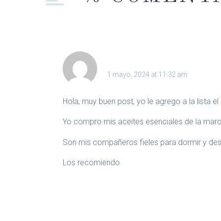
MARIA LAN
1 mayo, 2024 at 11:32 am
Hola, muy buen post, yo le agrego a la lista 
Yo compro mis aceites esenciales de la mar
Son mis compañeros fieles para dormir y des
Los recomiendo