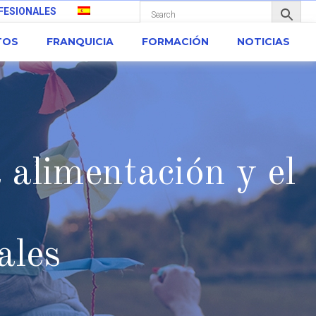
FESIONALES
TOS
FRANQUICIA
FORMACIÓN
NOTICIAS
a alimentación y el
ales