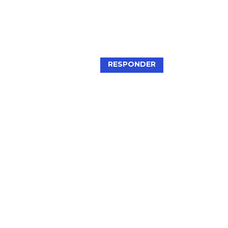
RESPONDER