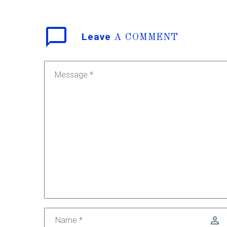
Leave
A COMMENT