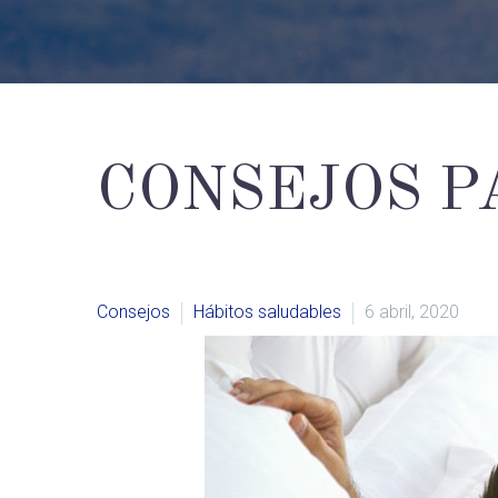
CONSEJOS P
Consejos
Hábitos saludables
6 abril, 2020