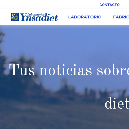
CONTACTO
LABORATORIO
FABRI
Tus noticias sobre
die