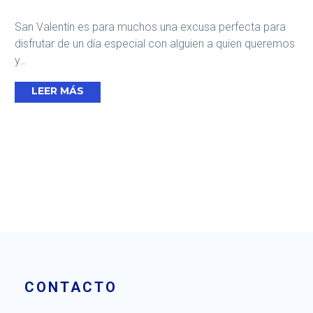
San Valentín es para muchos una excusa perfecta para
disfrutar de un día especial con alguien a quien queremos
y…
LEER MÁS
CONTACTO