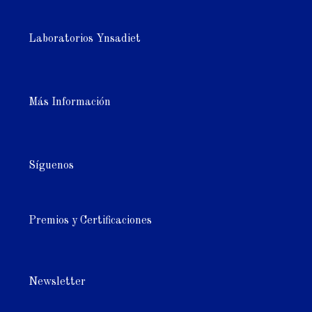
Laboratorios Ynsadiet
Más Información
Síguenos
Premios y Certificaciones
Newsletter