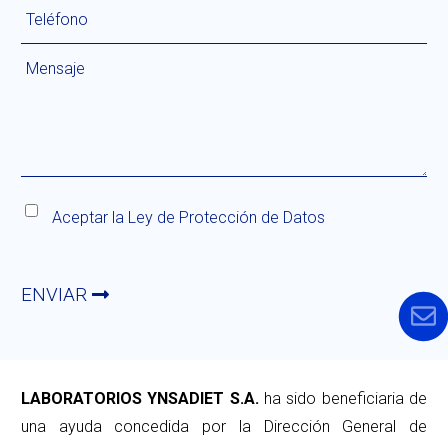
Aceptar la
Ley de Protección de Datos
ENVIAR
LABORATORIOS YNSADIET S.A.
ha sido beneficiaria de
una ayuda concedida por la Dirección General de