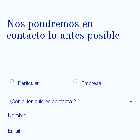
Nos pondremos en
contacto lo antes posible
Particular
Empresa