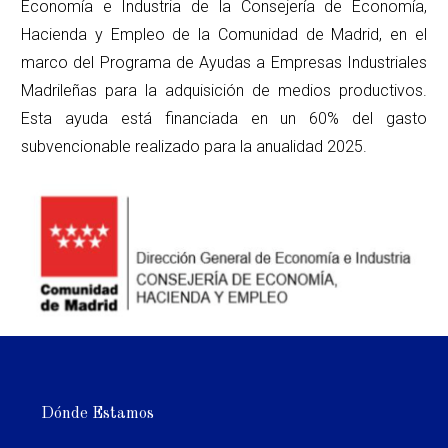
Economía e Industria de la Consejería de Economía,
Hacienda y Empleo de la Comunidad de Madrid, en el
marco del Programa de Ayudas a Empresas Industriales
Madrileñas para la adquisición de medios productivos.
Esta ayuda está financiada en un 60% del gasto
subvencionable realizado para la anualidad 2025.
Dónde Estamos