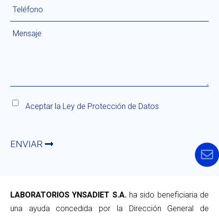
Aceptar la
Ley de Protección de Datos
ENVIAR
LABORATORIOS YNSADIET S.A.
ha sido beneficiaria de
una ayuda concedida por la Dirección General de