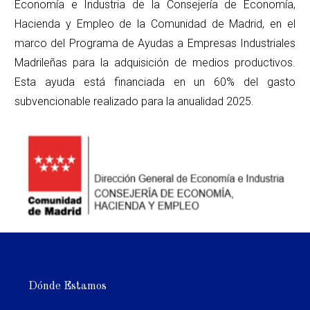
Economía e Industria de la Consejería de Economía,
Hacienda y Empleo de la Comunidad de Madrid, en el
marco del Programa de Ayudas a Empresas Industriales
Madrileñas para la adquisición de medios productivos.
Esta ayuda está financiada en un 60% del gasto
subvencionable realizado para la anualidad 2025.
Dónde Estamos