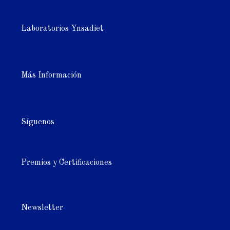
Laboratorios Ynsadiet
Más Información
Síguenos
Premios y Certificaciones
Newsletter