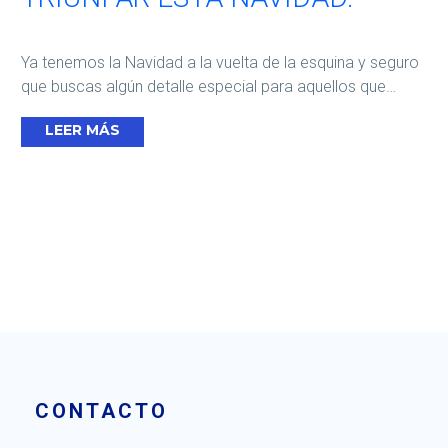
Ya tenemos la Navidad a la vuelta de la esquina y seguro
que buscas algún detalle especial para aquellos que…
LEER MÁS
CONTACTO