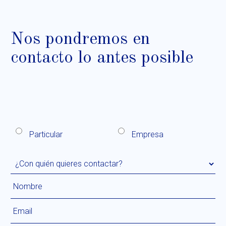
Nos pondremos en
contacto lo antes posible
Particular
Empresa