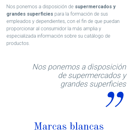
Nos ponemos a disposición de
supermercados
y
grandes superficies
para la formación de sus
empleados y dependientes, con el fin de que puedan
proporcionar al consumidor la más amplia y
especializada información sobre su catálogo de
productos.
Nos ponemos a disposición
de supermercados
y
grandes superficies
Marcas blancas