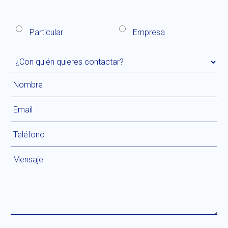
Particular
Empresa