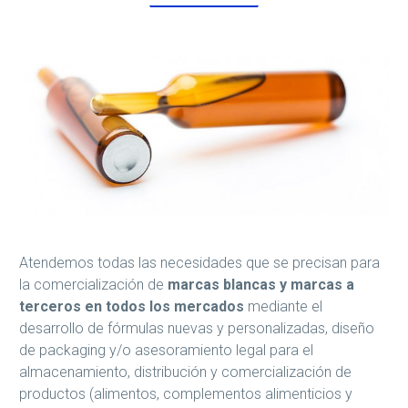
Atendemos todas las necesidades que se precisan para
la comercialización de
marcas blancas y marcas a
terceros en todos los mercados
mediante el
desarrollo de fórmulas nuevas y personalizadas, diseño
de packaging y/o asesoramiento legal para el
almacenamiento, distribución y comercialización de
productos (alimentos, complementos alimenticios y