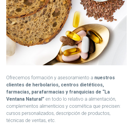
Ofrecemos formación y asesoramiento a
nuestros
clientes de herbolarios, centros dietéticos,
farmacias, parafarmacias y franquicias de “La
Ventana Natural”
en todo lo relativo a alimentación,
complementos alimenticios y cosmética que precisen:
cursos personalizados, descripción de productos,
técnicas de ventas, etc.