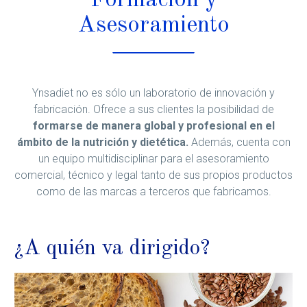
Asesoramiento
Ynsadiet no es sólo un laboratorio de innovación y
fabricación. Ofrece a sus clientes la posibilidad de
formarse de manera global y profesional en el
ámbito de la nutrición y dietética.
Además, cuenta con
un equipo multidisciplinar para el asesoramiento
comercial, técnico y legal tanto de sus propios productos
como de las marcas a terceros que fabricamos.
¿A quién va dirigido?