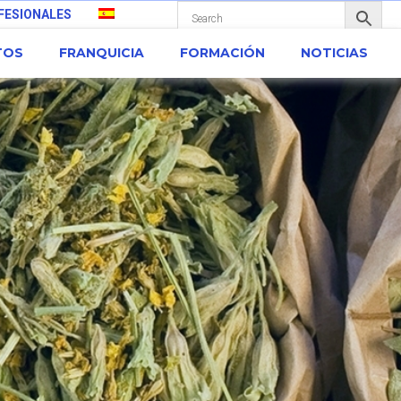
FESIONALES
TOS
FRANQUICIA
FORMACIÓN
NOTICIAS