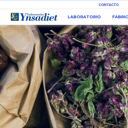
CONTACTO
LABORATORIO
FABRI