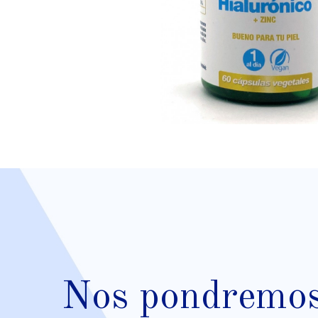
Nos pondremos 