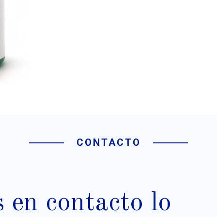
CONTACTO
en contacto lo