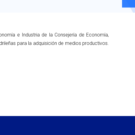
onomía e Industria de la Consejería de Economía,
ileñas para la adquisición de medios productivos.