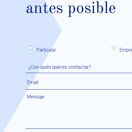
antes posible
Particular
Empr