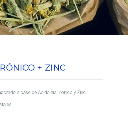
RÓNICO + ZINC
borado a base de Ácido hialurónico y Zinc.
tales.