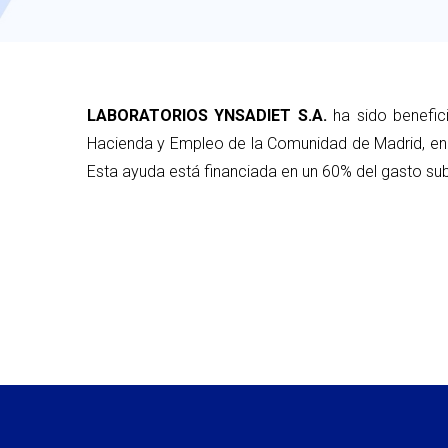
LABORATORIOS YNSADIET S.A.
ha sido benefic
Hacienda y Empleo de la Comunidad de Madrid, en 
Esta ayuda está financiada en un 60% del gasto sub