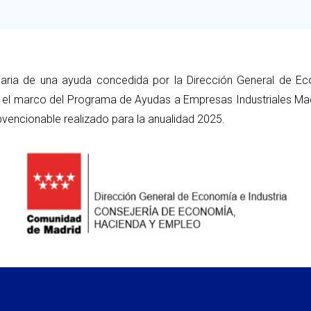
iaria de una ayuda concedida por la Dirección General de Ec
el marco del Programa de Ayudas a Empresas Industriales Madr
vencionable realizado para la anualidad 2025.