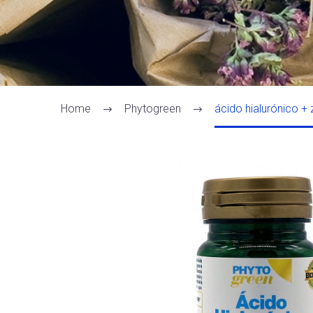
Home
Phytogreen
ácido hialurónico + 