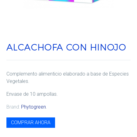
ALCACHOFA CON HINOJO
Complemento alimenticio elaborado a base de Especies
Vegetales.
Envase de 10 ampollas.
Brand:
Phytogreen
.
COMPRAR AHORA