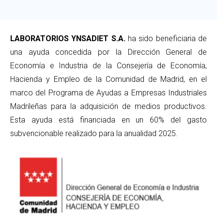
LABORATORIOS YNSADIET S.A.
ha sido beneficiaria de
una ayuda concedida por la Dirección General de
Economía e Industria de la Consejería de Economía,
Hacienda y Empleo de la Comunidad de Madrid, en el
marco del Programa de Ayudas a Empresas Industriales
Madrileñas para la adquisición de medios productivos.
Esta ayuda está financiada en un 60% del gasto
subvencionable realizado para la anualidad 2025.