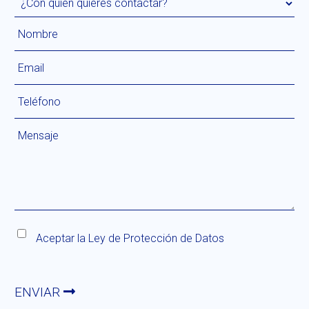
Aceptar la
Ley de Protección de Datos
ENVIAR