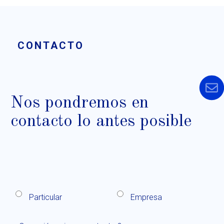
CONTACTO
Nos pondremos en
contacto lo antes posible
Particular
Empresa