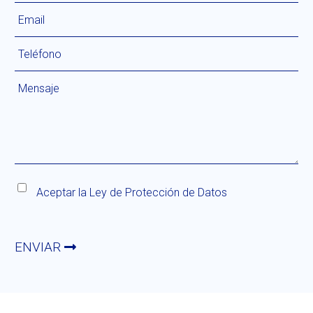
Aceptar la
Ley de Protección de Datos
ENVIAR