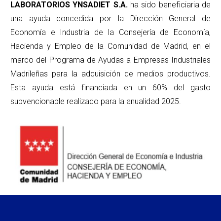
LABORATORIOS YNSADIET S.A.
ha sido beneficiaria de
una ayuda concedida por la Dirección General de
Economía e Industria de la Consejería de Economía,
Hacienda y Empleo de la Comunidad de Madrid, en el
marco del Programa de Ayudas a Empresas Industriales
Madrileñas para la adquisición de medios productivos.
Esta ayuda está financiada en un 60% del gasto
subvencionable realizado para la anualidad 2025.