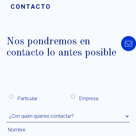
CONTACTO
Nos pondremos en
contacto lo antes posible
Particular
Empresa