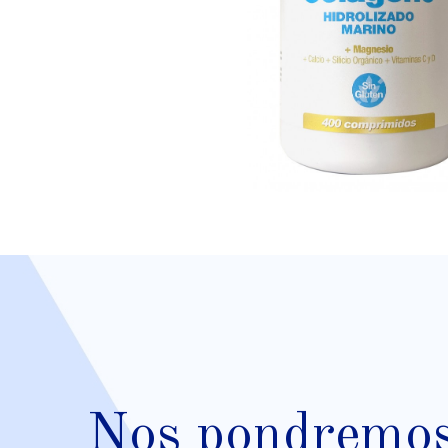
Nos pondremos 