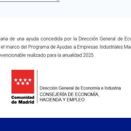
iaria de una ayuda concedida por la Dirección General de Ec
el marco del Programa de Ayudas a Empresas Industriales Madr
vencionable realizado para la anualidad 2025.