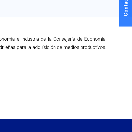
onomía e Industria de la Consejería de Economía,
ileñas para la adquisición de medios productivos.