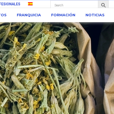
FESIONALES
TOS
FRANQUICIA
FORMACIÓN
NOTICIAS