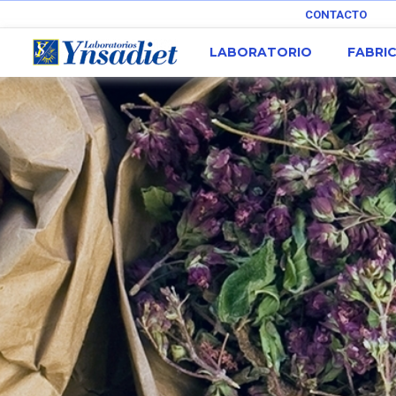
CONTACTO
LABORATORIO
FABRI