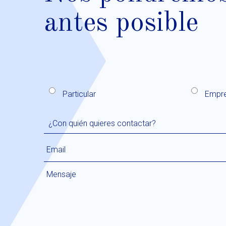
antes posible
Particular
Empr