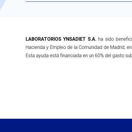
LABORATORIOS YNSADIET S.A.
ha sido benefic
Hacienda y Empleo de la Comunidad de Madrid, en 
Esta ayuda está financiada en un 60% del gasto sub