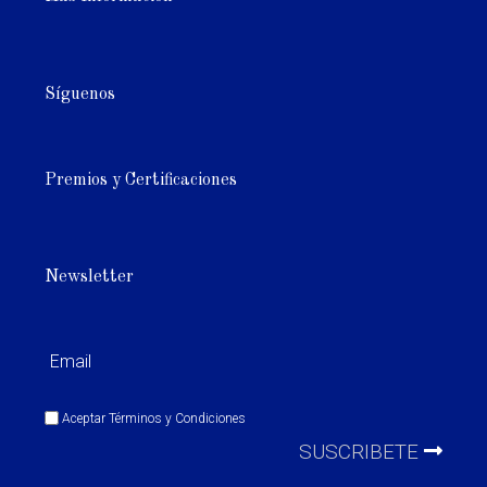
Síguenos
Premios y Certificaciones
Newsletter
Aceptar
Términos y Condiciones
SUSCRIBETE