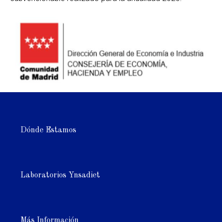
Dónde Estamos
Laboratorios Ynsadiet
Más Información