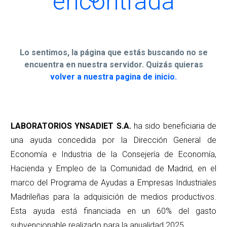
encontrada
Lo sentimos, la página que estás buscando no se
encuentra en nuestra servidor. Quizás quieras
volver a nuestra pagina de inicio.
LABORATORIOS YNSADIET S.A.
ha sido beneficiaria de
una ayuda concedida por la Dirección General de
Economía e Industria de la Consejería de Economía,
Hacienda y Empleo de la Comunidad de Madrid, en el
marco del Programa de Ayudas a Empresas Industriales
Madrileñas para la adquisición de medios productivos.
Esta ayuda está financiada en un 60% del gasto
subvencionable realizado para la anualidad 2025.