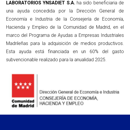
LABORATORIOS YNSADIET S.A.
ha sido beneficiaria de
una ayuda concedida por la Dirección General de
Economía e Industria de la Consejería de Economía,
Hacienda y Empleo de la Comunidad de Madrid, en el
marco del Programa de Ayudas a Empresas Industriales
Madrileñas para la adquisición de medios productivos.
Esta ayuda está financiada en un 60% del gasto
subvencionable realizado para la anualidad 2025.