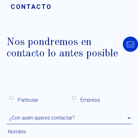
CONTACTO
Nos pondremos en
contacto lo antes posible
Particular
Empresa