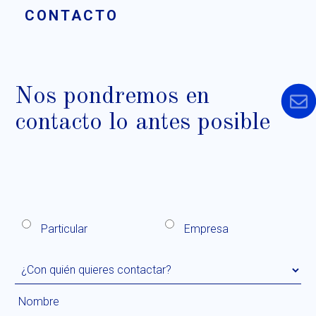
CONTACTO
Nos pondremos en
contacto lo antes posible
Particular
Empresa