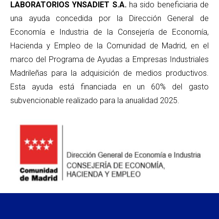
LABORATORIOS YNSADIET S.A.
ha sido beneficiaria de
una ayuda concedida por la Dirección General de
Economía e Industria de la Consejería de Economía,
Hacienda y Empleo de la Comunidad de Madrid, en el
marco del Programa de Ayudas a Empresas Industriales
Madrileñas para la adquisición de medios productivos.
Esta ayuda está financiada en un 60% del gasto
subvencionable realizado para la anualidad 2025.