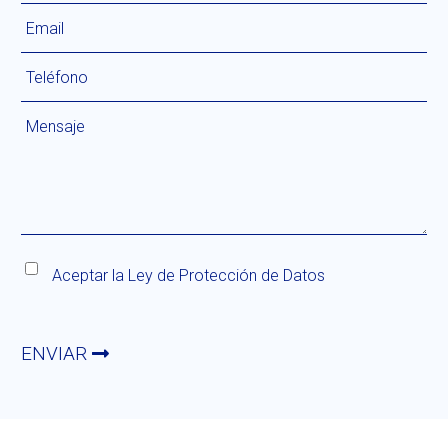
Aceptar la
Ley de Protección de Datos
ENVIAR