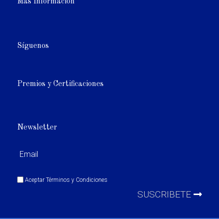
Más Información
Síguenos
Premios y Certificaciones
Newsletter
Aceptar
Términos y Condiciones
SUSCRIBETE