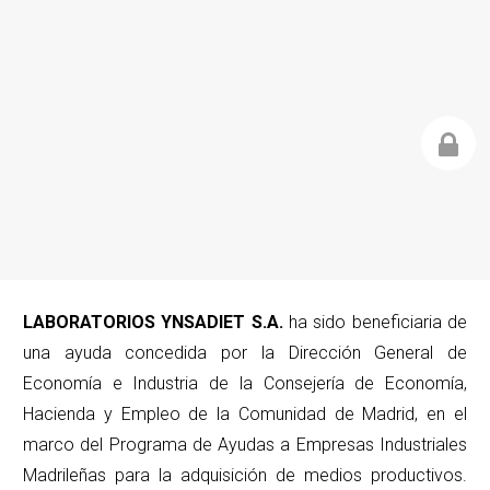
LABORATORIOS YNSADIET S.A.
ha sido beneficiaria de
una ayuda concedida por la Dirección General de
Economía e Industria de la Consejería de Economía,
Hacienda y Empleo de la Comunidad de Madrid, en el
marco del Programa de Ayudas a Empresas Industriales
Madrileñas para la adquisición de medios productivos.