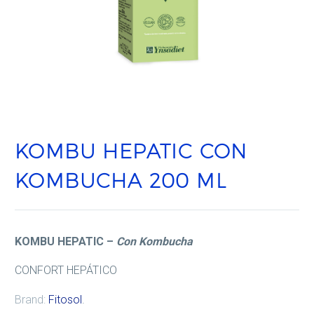
KOMBU HEPATIC CON
KOMBUCHA 200 ML
KOMBU HEPATIC –
Con Kombucha
CONFORT HEPÁTICO
Brand:
Fitosol
.