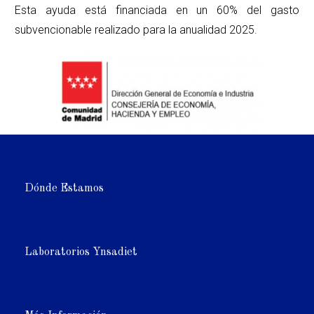
Esta ayuda está financiada en un 60% del gasto
subvencionable realizado para la anualidad 2025.
Dónde Estamos
Laboratorios Ynsadiet