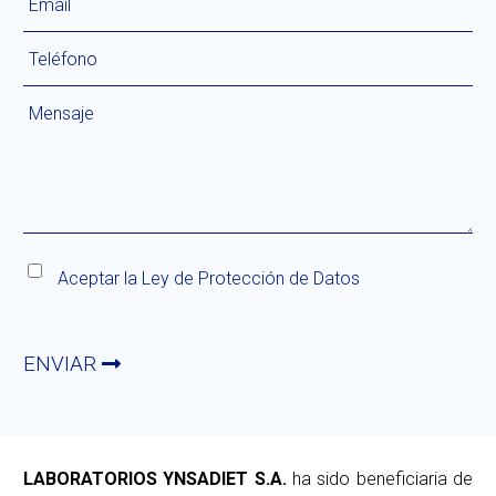
Aceptar la
Ley de Protección de Datos
ENVIAR
LABORATORIOS YNSADIET S.A.
ha sido beneficiaria de