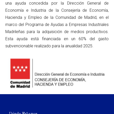
una ayuda concedida por la Dirección General de
Economía e Industria de la Consejería de Economía,
Hacienda y Empleo de la Comunidad de Madrid, en el
marco del Programa de Ayudas a Empresas Industriales
Madrileñas para la adquisición de medios productivos.
Esta ayuda está financiada en un 60% del gasto
subvencionable realizado para la anualidad 2025.
Dónde Estamos