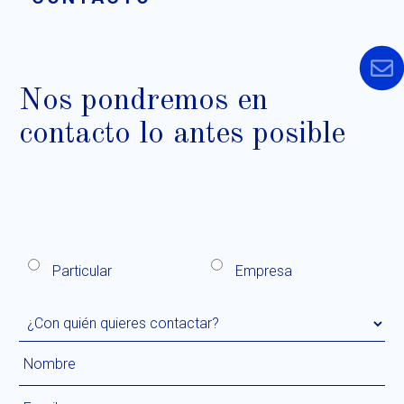
Nos pondremos en
contacto lo antes posible
Particular
Empresa