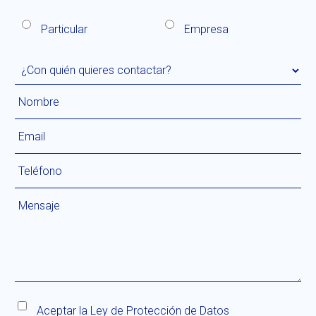
Particular
Empresa
Aceptar la
Ley de Protección de Datos