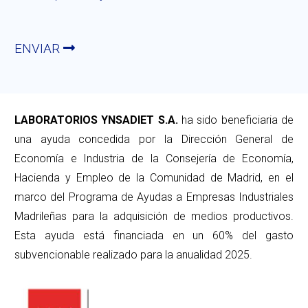
ENVIAR
LABORATORIOS YNSADIET S.A.
ha sido beneficiaria de
una ayuda concedida por la Dirección General de
Economía e Industria de la Consejería de Economía,
Hacienda y Empleo de la Comunidad de Madrid, en el
marco del Programa de Ayudas a Empresas Industriales
Madrileñas para la adquisición de medios productivos.
Esta ayuda está financiada en un 60% del gasto
subvencionable realizado para la anualidad 2025.