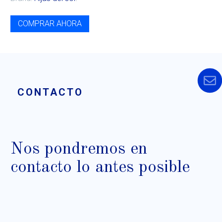
COMPRAR AHORA
CONTACTO
Nos pondremos en
contacto lo antes posible