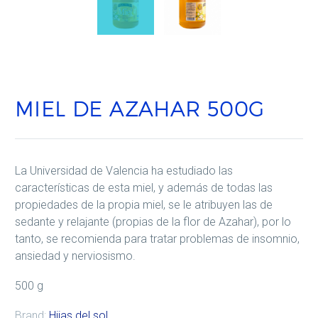
MIEL DE AZAHAR 500G
La Universidad de Valencia ha estudiado las
características de esta miel, y además de todas las
propiedades de la propia miel, se le atribuyen las de
sedante y relajante (propias de la flor de Azahar), por lo
tanto, se recomienda para tratar problemas de insomnio,
ansiedad y nerviosismo.
500 g
Brand:
Hijas del sol
.