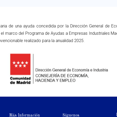
iaria de una ayuda concedida por la Dirección General de Ec
el marco del Programa de Ayudas a Empresas Industriales Madr
vencionable realizado para la anualidad 2025.
Más Información
Síguenos