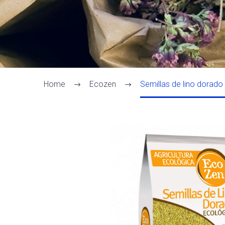
Home
Ecozen
Semillas de lino dorado