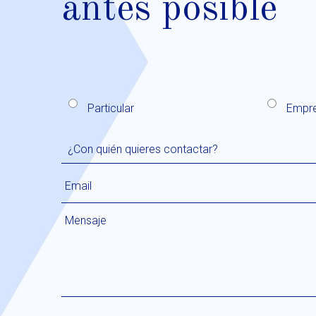
antes posible
Particular
Empr