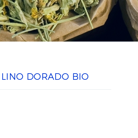
 LINO DORADO BIO