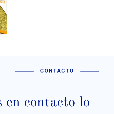
CONTACTO
en contacto lo