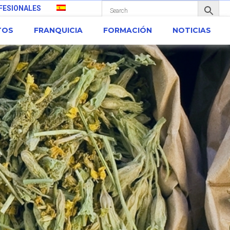
FESIONALES
TOS
FRANQUICIA
FORMACIÓN
NOTICIAS