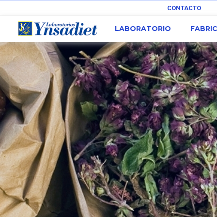
CONTACTO
LABORATORIO
FABRI