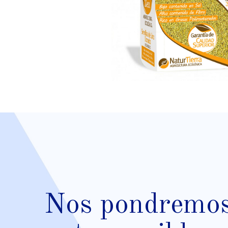
Nos pondremos 