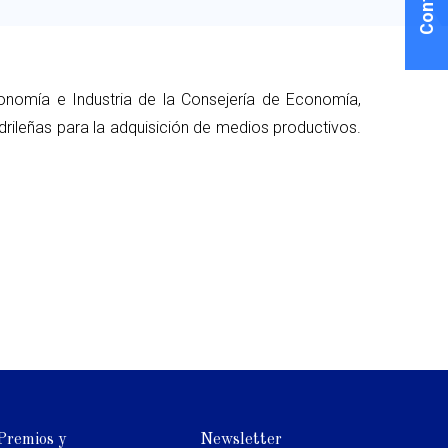
onomía e Industria de la Consejería de Economía,
ileñas para la adquisición de medios productivos.
Premios y
Newsletter