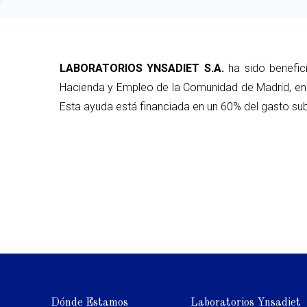
LABORATORIOS YNSADIET S.A.
ha sido benefic
Hacienda y Empleo de la Comunidad de Madrid, en 
Esta ayuda está financiada en un 60% del gasto sub
Dónde Estamos
Laboratorios Ynsadiet