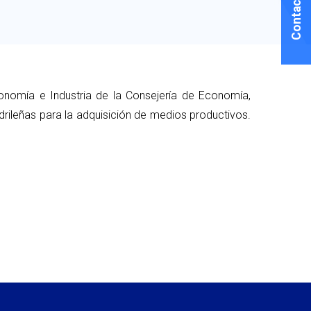
onomía e Industria de la Consejería de Economía,
ileñas para la adquisición de medios productivos.