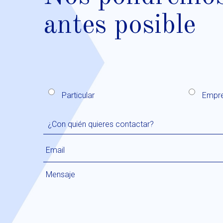
antes posible
Particular
Empr