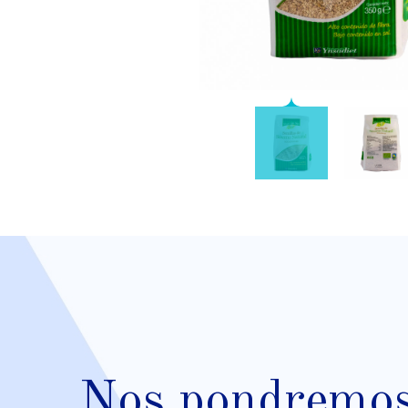
Nos pondremos 