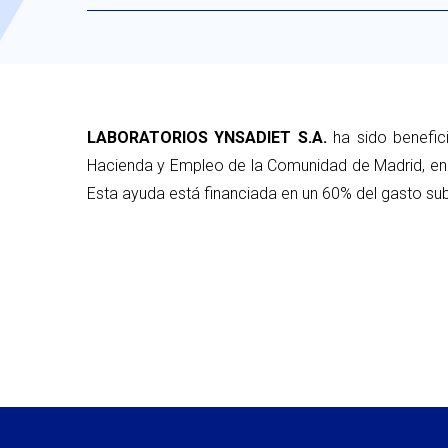
LABORATORIOS YNSADIET S.A.
ha sido benefic
Hacienda y Empleo de la Comunidad de Madrid, en 
Esta ayuda está financiada en un 60% del gasto sub