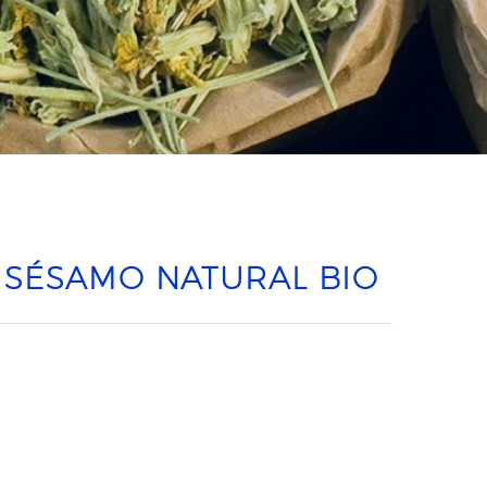
 SÉSAMO NATURAL BIO