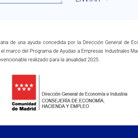
iaria de una ayuda concedida por la Dirección General de Ec
el marco del Programa de Ayudas a Empresas Industriales Madr
vencionable realizado para la anualidad 2025.