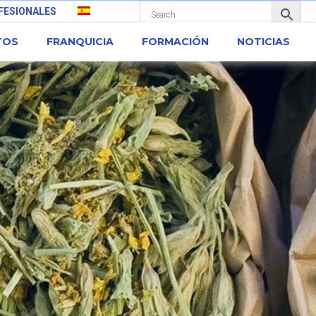
FESIONALES
TOS
FRANQUICIA
FORMACIÓN
NOTICIAS