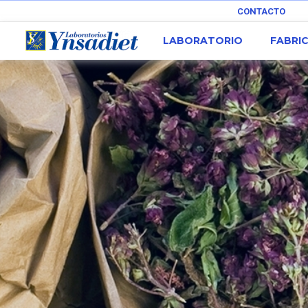
CONTACTO
LABORATORIO
FABRI