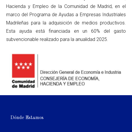
Hacienda y Empleo de la Comunidad de Madrid, en el
marco del Programa de Ayudas a Empresas Industriales
Madrileñas para la adquisición de medios productivos.
Esta ayuda está financiada en un 60% del gasto
subvencionable realizado para la anualidad 2025.
Dónde Estamos