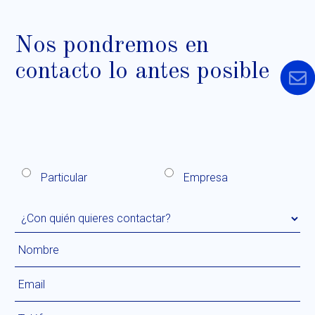
Nos pondremos en
contacto lo antes posible
Particular
Empresa