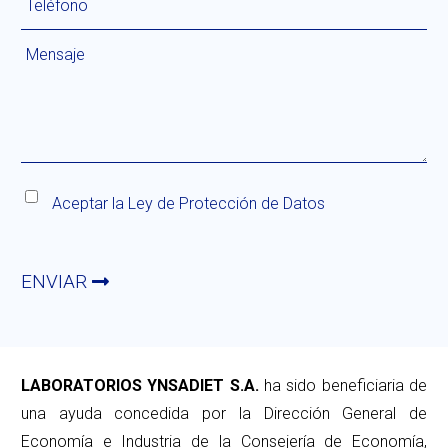
Aceptar la
Ley de Protección de Datos
ENVIAR
LABORATORIOS YNSADIET S.A.
ha sido beneficiaria de
una ayuda concedida por la Dirección General de
Economía e Industria de la Consejería de Economía,