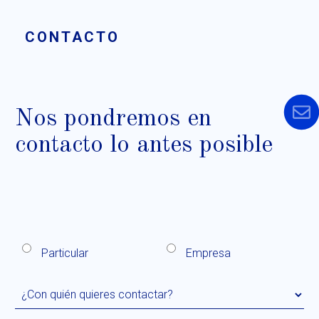
CONTACTO
Nos pondremos en
contacto lo antes posible
Particular
Empresa