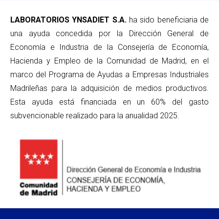
LABORATORIOS YNSADIET S.A.
ha sido beneficiaria de
una ayuda concedida por la Dirección General de
Economía e Industria de la Consejería de Economía,
Hacienda y Empleo de la Comunidad de Madrid, en el
marco del Programa de Ayudas a Empresas Industriales
Madrileñas para la adquisición de medios productivos.
Esta ayuda está financiada en un 60% del gasto
subvencionable realizado para la anualidad 2025.