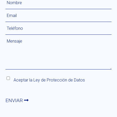
Aceptar la
Ley de Protección de Datos
ENVIAR