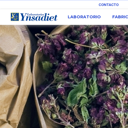
CONTACTO
LABORATORIO
FABRI