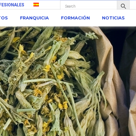
FESIONALES
TOS
FRANQUICIA
FORMACIÓN
NOTICIAS