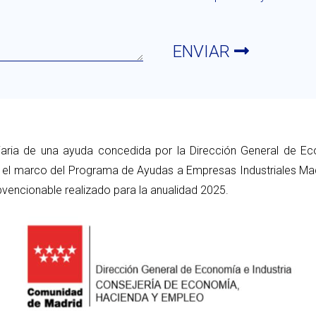
ENVIAR
iaria de una ayuda concedida por la Dirección General de Ec
el marco del Programa de Ayudas a Empresas Industriales Madr
vencionable realizado para la anualidad 2025.