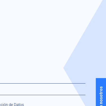
cción de Datos