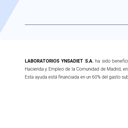
LABORATORIOS YNSADIET S.A.
ha sido benefic
Hacienda y Empleo de la Comunidad de Madrid, en 
Esta ayuda está financiada en un 60% del gasto sub