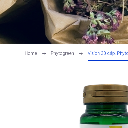
Home
Phytogreen
Vision 30 cáp. Phyt