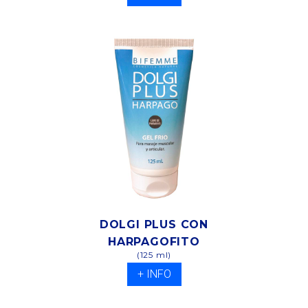
DOLGI PLUS CON
HARPAGOFITO
(125 ml)
+ INFO