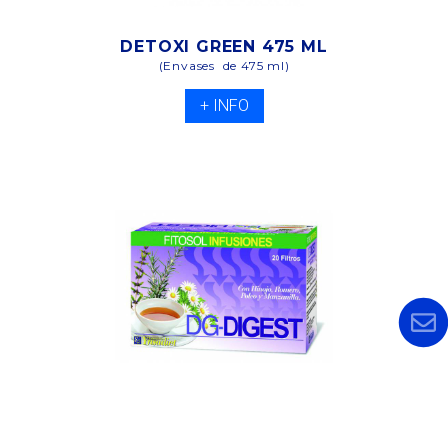
DETOXI GREEN 475 ML
(Envases de 475 ml)
+ INFO