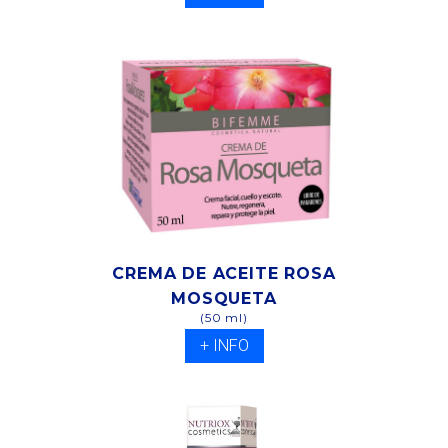
CREMA DE ACEITE ROSA
MOSQUETA
(50 ml)
+ INFO