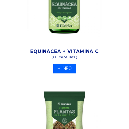
EQUINÁCEA + VITAMINA C
(60 cápsulas.)
+ INFO