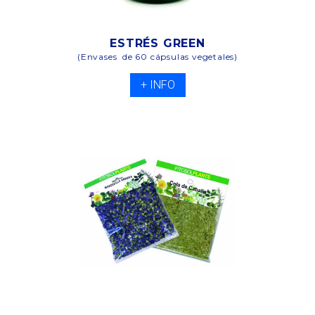
ESTRÉS GREEN
(Envases de 60 cápsulas vegetales)
+ INFO