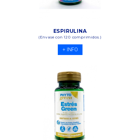
ESPIRULINA
(Envase con 120 comprimidos.)
+ INFO