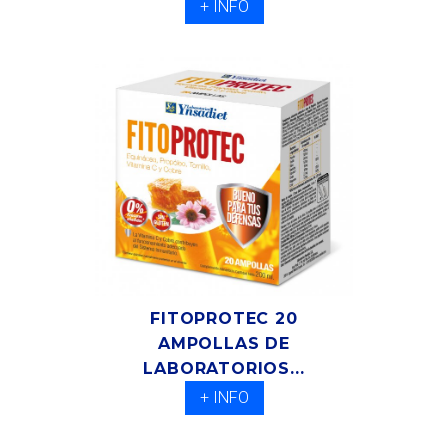
+ INFO
FITOPROTEC 20
AMPOLLAS DE
LABORATORIOS...
+ INFO