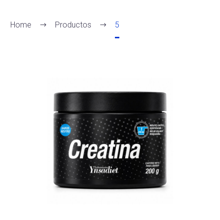
Home
Productos
5