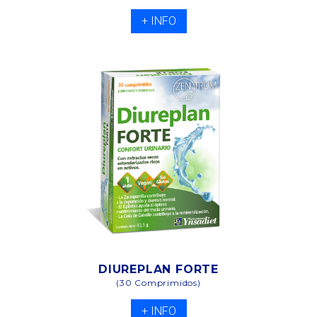
+ INFO
DIUREPLAN FORTE
(30 Comprimidos)
+ INFO