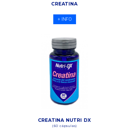
CREATINA
+ INFO
CREATINA NUTRI DX
(60 cápsulas)