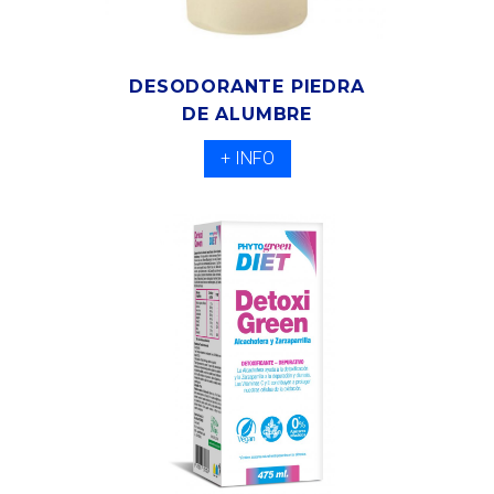
DESODORANTE PIEDRA
DE ALUMBRE
+ INFO