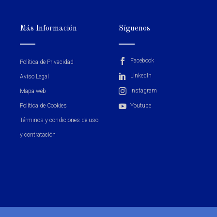
Más Información
Síguenos
Facebook
Política de Privacidad
LinkedIn
Aviso Legal
Instagram
Mapa web
Política de Cookies
Youtube
Términos y condiciones de uso
y contratación