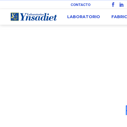
CONTACTO
LABORATORIO
FABRI