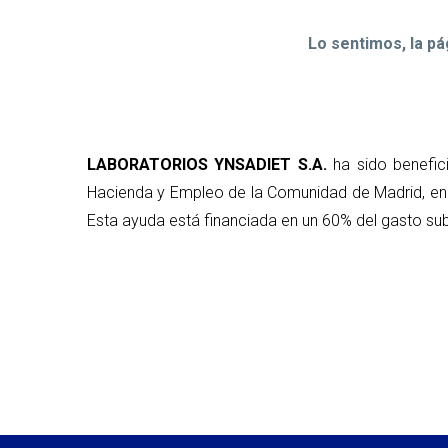
Lo sentimos, la p
LABORATORIOS YNSADIET S.A.
ha sido benefic
Hacienda y Empleo de la Comunidad de Madrid, en 
Esta ayuda está financiada en un 60% del gasto sub