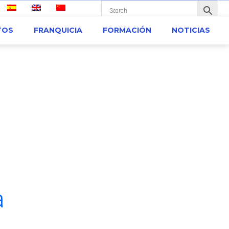
TOS
FRANQUICIA
FORMACIÓN
NOTICIAS
a