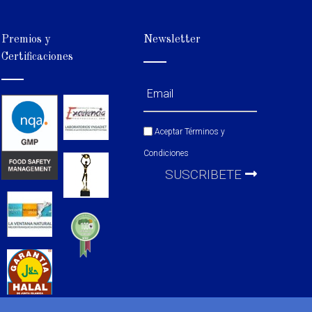
Premios y
Newsletter
Certificaciones
Aceptar
Términos y
Condiciones
SUSCRIBETE