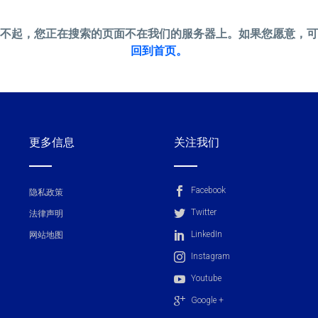
不起，您正在搜索的页面不在我们的服务器上。如果您愿意，可
回到首页。
更多信息
关注我们
Facebook
隐私政策
Twitter
法律声明
LinkedIn
网站地图
Instagram
Youtube
Google +