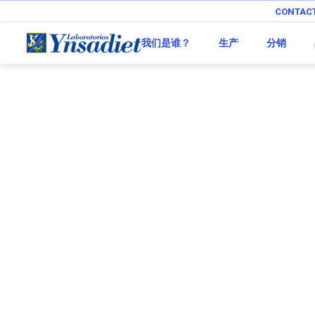
CONTAC
我们是谁？
生产
分销