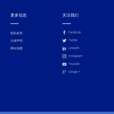
更多信息
关注我们
Facebook
隐私政策
Twitter
法律声明
LinkedIn
网站地图
Instagram
Youtube
Google +