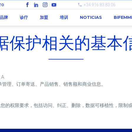
+34 916 83 83 06
TO
品牌
诊疗
加盟
培训
NOTICIAS
BIFEMM
据保护相关的基本
A.
单管理、订单寄送、产品销售、销售额和商业信息。
sa.com发送您的权限要求，包括访问、纠正、删除，数据可移植性，限制