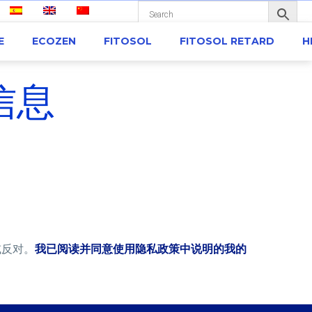
E
ECOZEN
FITOSOL
FITOSOL RETARD
H
信息
或反对。
我已阅读并同意使用隐私政策中说明的我的