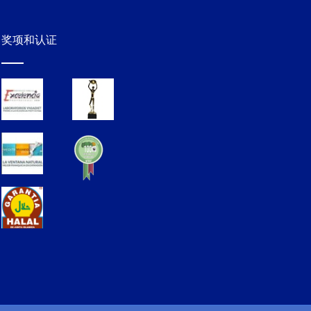
奖项和认证