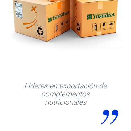
Líderes en exportación de
complementos
nutricionales