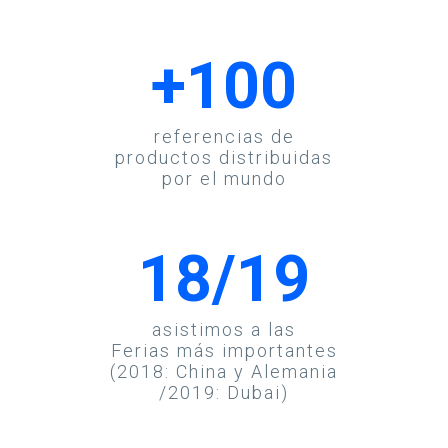
+100
referencias de
productos distribuidas
por el mundo
18/19
asistimos a las
Ferias más importantes
(2018: China y Alemania
/2019: Dubai)