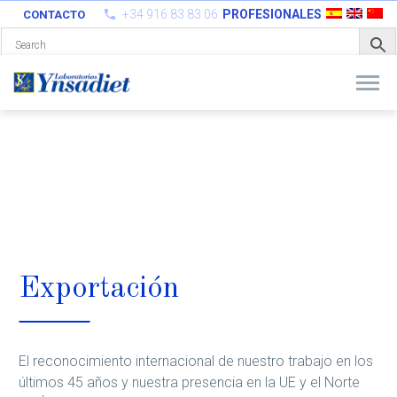
+34 916 83 83 06
PROFESIONALES
CONTACTO
Exportación
El reconocimiento internacional de nuestro trabajo en los
últimos 45 años y nuestra presencia en la UE y el Norte