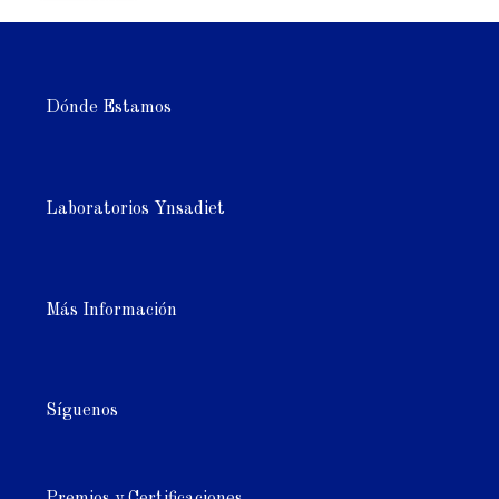
Dónde Estamos
Laboratorios Ynsadiet
Más Información
Síguenos