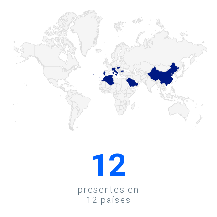
12
presentes en
12 países