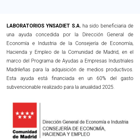
LABORATORIOS YNSADIET S.A.
ha sido beneficiaria de
una ayuda concedida por la Dirección General de
Economía e Industria de la Consejería de Economía,
Hacienda y Empleo de la Comunidad de Madrid, en el
marco del Programa de Ayudas a Empresas Industriales
Madrileñas para la adquisición de medios productivos.
Esta ayuda está financiada en un 60% del gasto
subvencionable realizado para la anualidad 2025.