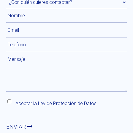
Aceptar la
Ley de Protección de Datos
ENVIAR