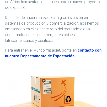
de África han sentado las bases para un nuevo proyecto
de expansión.
Después de haber realizado una gran inversión en
sistemas de producción y comercialización, nos hemos
embarcado en el exigente reto del mercado global
adentrándonos en los emergentes países
latinoamericanos y asiáticos.
Para entrar en el Mundo Ynsadiet, ponte en
contacto con
nuestro Departamento de Exportación.