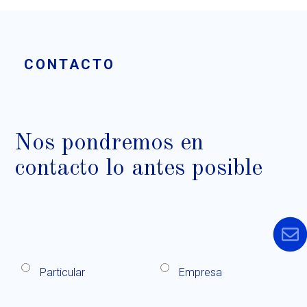
CONTACTO
Nos pondremos en
contacto lo antes posible
Particular
Empresa