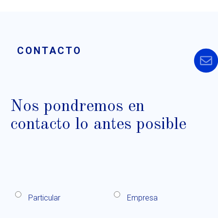
CONTACTO
Nos pondremos en
contacto lo antes posible
Particular
Empresa