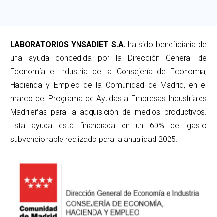
LABORATORIOS YNSADIET S.A.
ha sido beneficiaria de
una ayuda concedida por la Dirección General de
Economía e Industria de la Consejería de Economía,
Hacienda y Empleo de la Comunidad de Madrid, en el
marco del Programa de Ayudas a Empresas Industriales
Madrileñas para la adquisición de medios productivos.
Esta ayuda está financiada en un 60% del gasto
subvencionable realizado para la anualidad 2025.