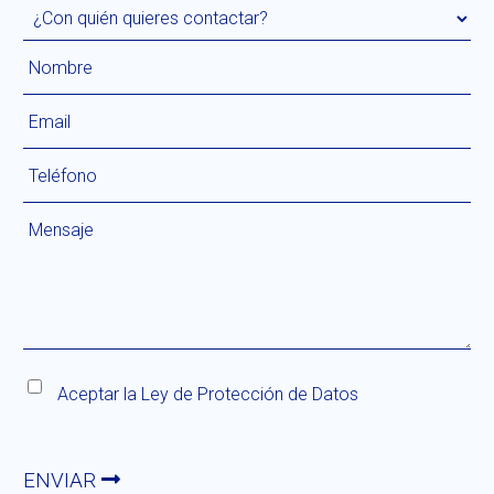
Aceptar la
Ley de Protección de Datos
ENVIAR