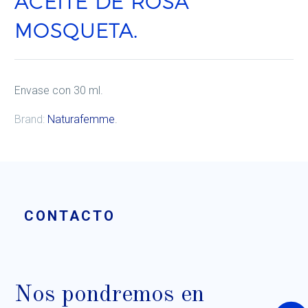
ACEITE DE ROSA
MOSQUETA.
Envase con 30 ml.
Brand:
Naturafemme
.
CONTACTO
Nos pondremos en