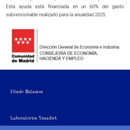
Esta ayuda está financiada en un 60% del gasto
subvencionable realizado para la anualidad 2025.
Dónde Estamos
Laboratorios Ynsadiet