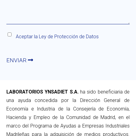
Aceptar la
Ley de Protección de Datos
ENVIAR
LABORATORIOS YNSADIET S.A.
ha sido beneficiaria de
una ayuda concedida por la Dirección General de
Economía e Industria de la Consejería de Economía,
Hacienda y Empleo de la Comunidad de Madrid, en el
marco del Programa de Ayudas a Empresas Industriales
Madrileñas para la adquisición de medios productivos.