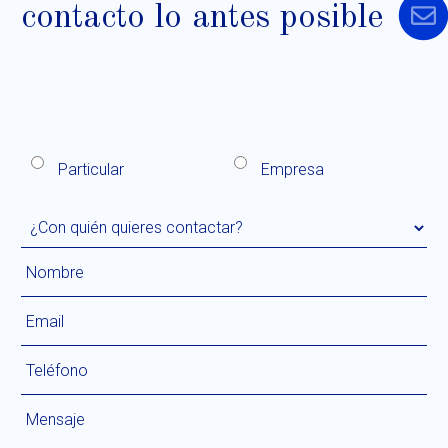
contacto lo antes posible
Particular
Empresa