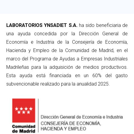
LABORATORIOS YNSADIET S.A.
ha sido beneficiaria de
una ayuda concedida por la Dirección General de
Economía e Industria de la Consejería de Economía,
Hacienda y Empleo de la Comunidad de Madrid, en el
marco del Programa de Ayudas a Empresas Industriales
Madrileñas para la adquisición de medios productivos.
Esta ayuda está financiada en un 60% del gasto
subvencionable realizado para la anualidad 2025.