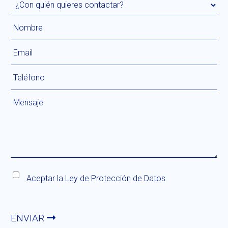
Aceptar la
Ley de Protección de Datos
ENVIAR