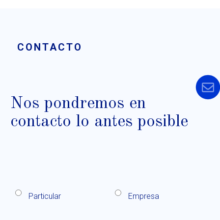
CONTACTO
Nos pondremos en
contacto lo antes posible
Particular
Empresa