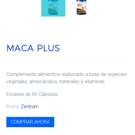
MACA PLUS
Complemento alimenticio elaborado a base de especies
vegetales, aminoácidos, minerales y vitaminas.
Envases de 60 Cápsulas.
Brand:
Zentrum
.
COMPRAR AHORA