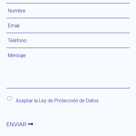
Aceptar la
Ley de Protección de Datos
ENVIAR