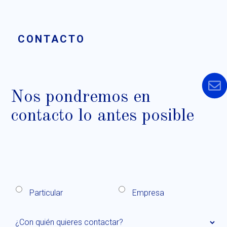
CONTACTO
Nos pondremos en
contacto lo antes posible
Particular
Empresa