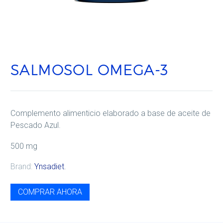
SALMOSOL OMEGA-3
Complemento alimenticio elaborado a base de aceite de
Pescado Azul.
500 mg
Brand:
Ynsadiet
.
COMPRAR AHORA