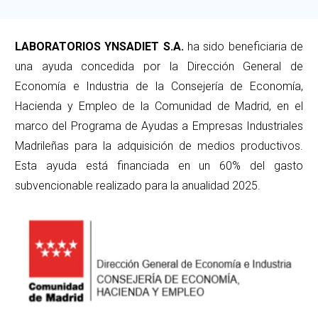
LABORATORIOS YNSADIET S.A.
ha sido beneficiaria de
una ayuda concedida por la Dirección General de
Economía e Industria de la Consejería de Economía,
Hacienda y Empleo de la Comunidad de Madrid, en el
marco del Programa de Ayudas a Empresas Industriales
Madrileñas para la adquisición de medios productivos.
Esta ayuda está financiada en un 60% del gasto
subvencionable realizado para la anualidad 2025.