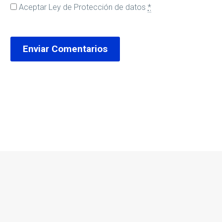
Aceptar
Ley de Protección de datos
*
Enviar Comentarios