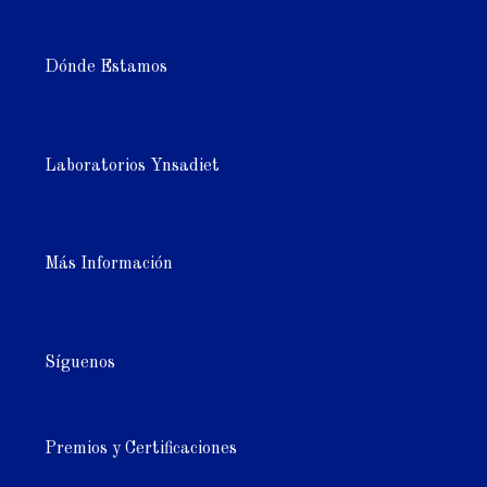
Dónde Estamos
Laboratorios Ynsadiet
Más Información
Síguenos
Premios y Certificaciones