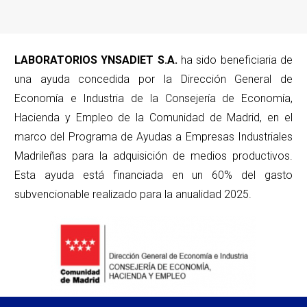
LABORATORIOS YNSADIET S.A.
ha sido beneficiaria de
una ayuda concedida por la Dirección General de
Economía e Industria de la Consejería de Economía,
Hacienda y Empleo de la Comunidad de Madrid, en el
marco del Programa de Ayudas a Empresas Industriales
Madrileñas para la adquisición de medios productivos.
Esta ayuda está financiada en un 60% del gasto
subvencionable realizado para la anualidad 2025.