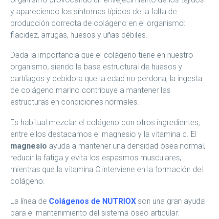
y apareciendo los síntomas típicos de la falta de
producción correcta de colágeno en el organismo:
flacidez, arrugas, huesos y uñas débiles.
Dada la importancia que el colágeno tiene en nuestro
organismo, siendo la base estructural de huesos y
cartílagos y debido a que la edad no perdona, la ingesta
de colágeno marino contribuye a mantener las
estructuras en condiciones normales.
Es habitual mezclar el colágeno con otros ingredientes,
entre ellos destacamos el magnesio y la vitamina c. El
magnesio
ayuda a mantener una densidad ósea normal,
reducir la fatiga y evita los espasmos musculares,
mientras que la vitamina C interviene en la formación del
colágeno.
La línea de
Colágenos de NUTRIOX
son una gran ayuda
para el mantenimiento del sistema óseo articular.