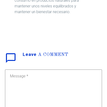
consumo en productos naturales para
mantener unos niveles equilibrados y
mantener un bienestar necesario.
Leave
A COMMENT