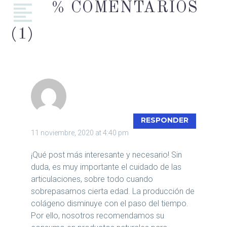
% COMENTARIOS
(1)
HERBOLARIO ROSANA
RESPONDER
11 noviembre, 2020 at 4:40 pm
¡Qué post más interesante y necesario! Sin
duda, es muy importante el cuidado de las
articulaciones, sobre todo cuando
sobrepasamos cierta edad. La producción de
colágeno disminuye con el paso del tiempo.
Por ello, nosotros recomendamos su