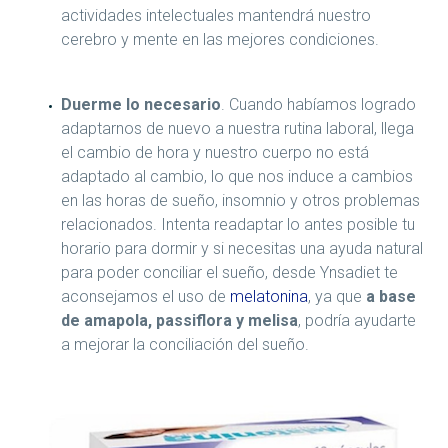
actividades intelectuales mantendrá nuestro
cerebro y mente en las mejores condiciones.
Duerme lo necesario
. Cuando habíamos logrado
adaptarnos de nuevo a nuestra rutina laboral, llega
el cambio de hora y nuestro cuerpo no está
adaptado al cambio, lo que nos induce a cambios
en las horas de sueño, insomnio y otros problemas
relacionados. Intenta readaptar lo antes posible tu
horario para dormir y si necesitas una ayuda natural
para poder conciliar el sueño, desde Ynsadiet te
aconsejamos el uso de
melatonina
, ya que
a base
de
amapola, passiflora y melisa
, podría ayudarte
a mejorar la conciliación del sueño.