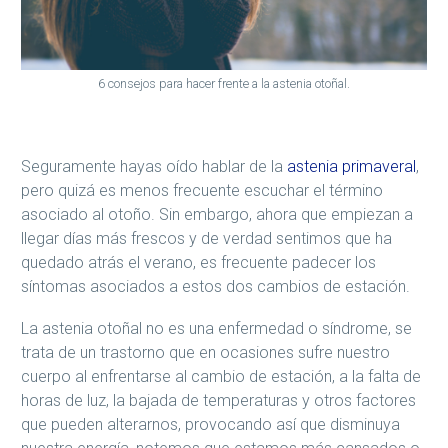
6 consejos para hacer frente a la astenia otoñal.
Seguramente hayas oído hablar de la
astenia primaveral
,
pero quizá es menos frecuente escuchar el término
asociado al otoño. Sin embargo, ahora que empiezan a
llegar días más frescos y de verdad sentimos que ha
quedado atrás el verano, es frecuente padecer los
síntomas asociados a estos dos cambios de estación.
La astenia otoñal no es una enfermedad o síndrome, se
trata de un trastorno que en ocasiones sufre nuestro
cuerpo al enfrentarse al cambio de estación, a la falta de
horas de luz, la bajada de temperaturas y otros factores
que pueden alterarnos, provocando así que disminuya