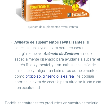
Ayúdate de suplementos revitalizantes.
Ayúdate de suplementos revitalizantes
, si
necesitas una ayuda extra para recuperar tu
energía. El nuevo
Anímate de Zentrum
ha sido
especialmente diseñado para ayudarte a superar el
estrés físico y mental, y disminuir la sensación de
cansancio y fatiga. También otros complementos
como
propóleo, ginseng o jalea real
, te podrían
aportar un extra de energía para afrontar tu día a día
con positividad.
Podéis encontrar estos productos en vuestro herbolario