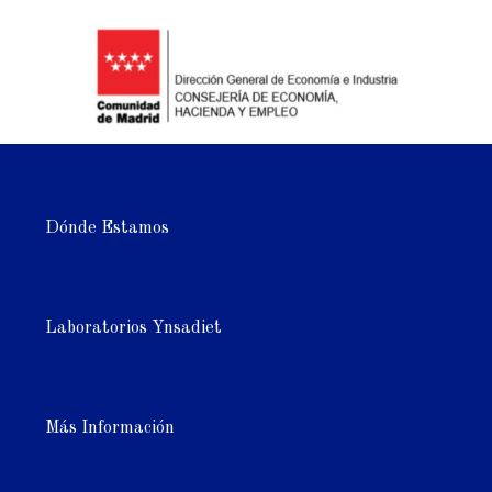
Dónde Estamos
Laboratorios Ynsadiet
Más Información