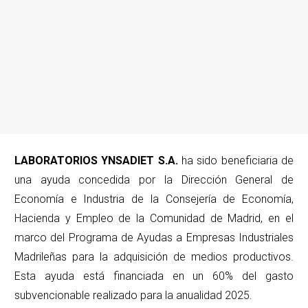
LABORATORIOS YNSADIET S.A.
ha sido beneficiaria de
una ayuda concedida por la Dirección General de
Economía e Industria de la Consejería de Economía,
Hacienda y Empleo de la Comunidad de Madrid, en el
marco del Programa de Ayudas a Empresas Industriales
Madrileñas para la adquisición de medios productivos.
Esta ayuda está financiada en un 60% del gasto
subvencionable realizado para la anualidad 2025.