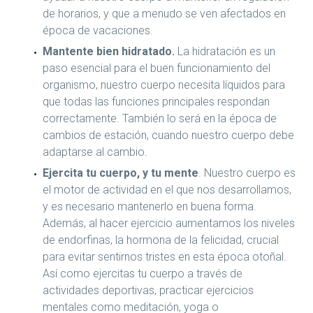
de horarios, y que a menudo se ven afectados en
época de vacaciones.
Mantente bien hidratado.
La hidratación es un
paso esencial para el buen funcionamiento del
organismo, nuestro cuerpo necesita líquidos para
que todas las funciones principales respondan
correctamente. También lo será en la época de
cambios de estación, cuando nuestro cuerpo debe
adaptarse al cambio.
Ejercita tu cuerpo, y tu mente
. Nuestro cuerpo es
el motor de actividad en el que nos desarrollamos,
y es necesario mantenerlo en buena forma.
Además, al hacer ejercicio aumentamos los niveles
de endorfinas, la hormona de la felicidad, crucial
para evitar sentirnos tristes en esta época otoñal.
Así como ejercitas tu cuerpo a través de
actividades deportivas, practicar ejercicios
mentales como meditación, yoga o