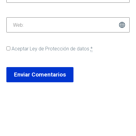
Aceptar
Ley de Protección de datos
*
Enviar Comentarios