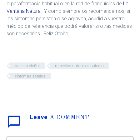
o parafarmacia habitual o en la red de franquicias de
La
Ventana Natural
. Y como siempre os recomendamos, si
los síntomas persisten o se agravan, acudid a vuestro
médico de referencia que podrá valorar si otras medidas
son necesarias. ¡Feliz Otoño!
astenia otoñal
remedios naturales astenia
síntomas astenia
Leave
A COMMENT