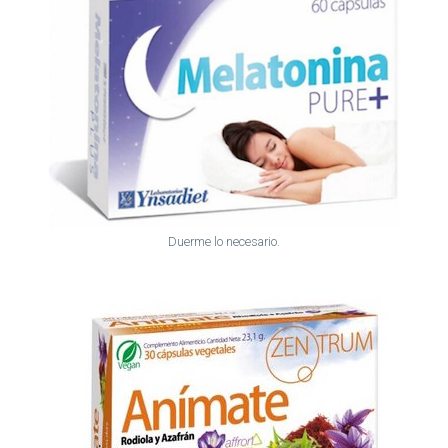
Duerme lo necesario.