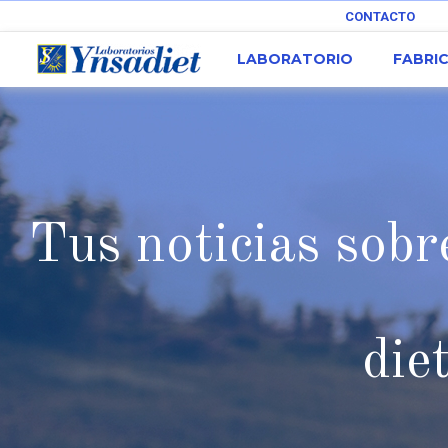
CONTACTO
LABORATORIO
FABRI
Tus noticias sobre
die