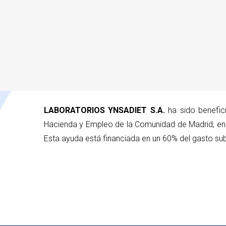
LABORATORIOS YNSADIET S.A.
ha sido benefic
Hacienda y Empleo de la Comunidad de Madrid, en 
Esta ayuda está financiada en un 60% del gasto sub