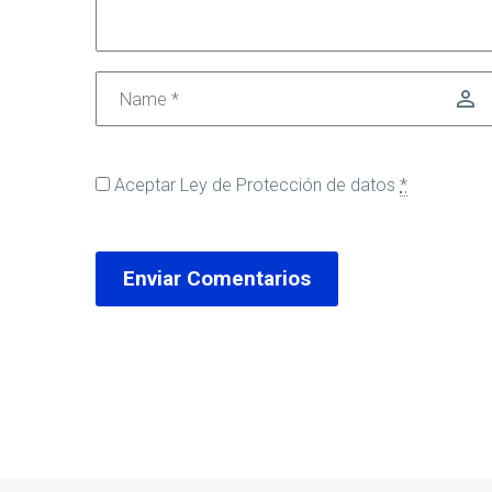
Aceptar
Ley de Protección de datos
*
Enviar Comentarios