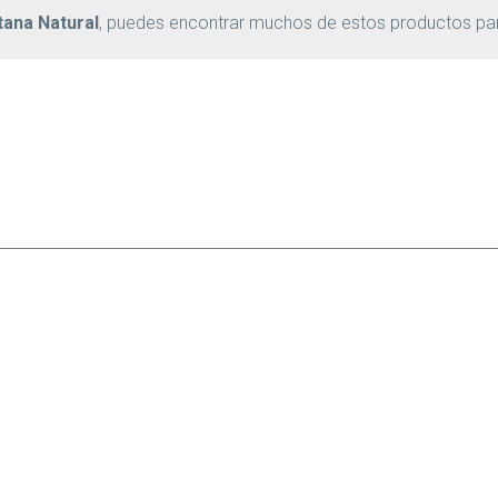
tana Natural
, puedes encontrar muchos de estos productos pa