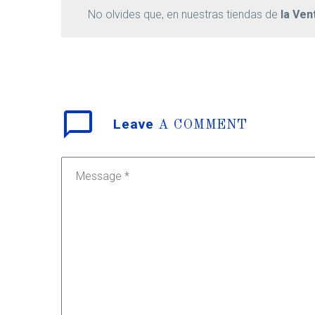
No olvides que, en nuestras tiendas de
la Ven
Leave
A COMMENT