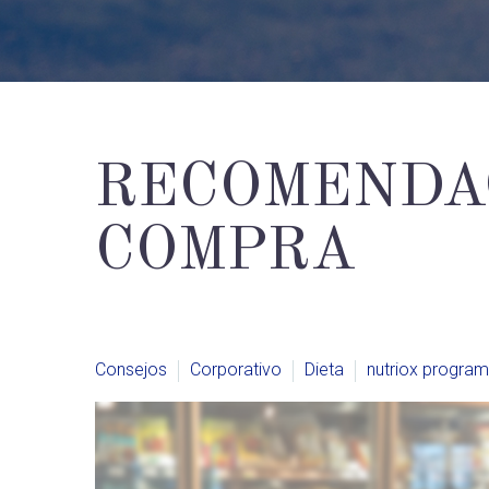
RECOMENDAC
COMPRA
Consejos
Corporativo
Dieta
nutriox program