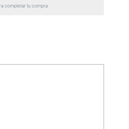
ra completar tu compra.