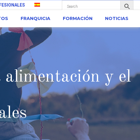
FESIONALES
TOS
FRANQUICIA
FORMACIÓN
NOTICIAS
a alimentación y el
ales