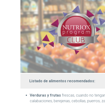
Listado de alimentos recomendados:
Verduras y frutas
frescas, cuando no tenga
calabaciones, berejenas, cebollas, puerros, 