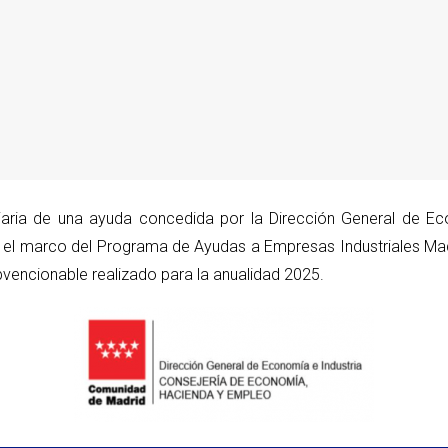
iaria de una ayuda concedida por la Dirección General de Ec
el marco del Programa de Ayudas a Empresas Industriales Madr
vencionable realizado para la anualidad 2025.