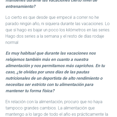
mantienes durante las vacaciones cierto nivel de
entrenamiento?
Lo cierto es que desde que empecé a correr no he
parado ningún año, ni siquiera durante las vacaciones. Lo
que sí hago es bajar un poco los kilómetros en las series.
Hago dos series a la semana y el resto de días rodaje
normal
Es muy habitual que durante las vacaciones nos
relajemos también más en cuanto a nuestra
alimentación y nos permitamos más caprichos. En tu
caso, ¿te olvidas por unos días de las pautas
nutricionales de un deportista de alto rendimiento o
necesitas ser estricto con tu alimentación para
mantener tu forma física?
En relación con la alimentación, procuro que no haya
tampoco grandes cambios. La alimentación que
mantengo a lo largo de todo el año es prácticamente la