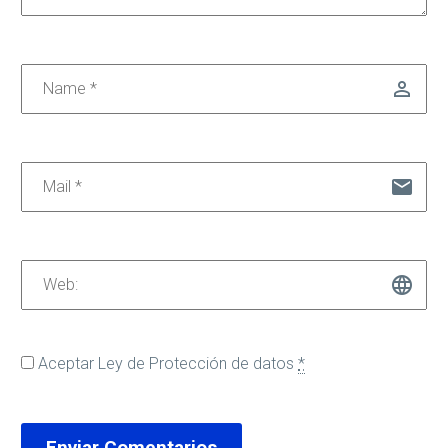
Aceptar
Ley de Protección de datos
*
Enviar Comentarios