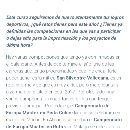
Este curso seguiremos de nuevo atentamente tus logros
deportivos, ¿qué retos tienes para este año? ¿Tienes ya
definidas las competiciones en las que vas a participar
o dejas sitio para la improvisación y los proyectos de
última hora?
Hay varias competiciones que tengo ya confirmadas en
el calendario. Antes de que termine el año, una de las
carreras que tengo programadas y que me encantaría
poder ganar es la mítica
San Silvestre Vallecana
; es un
reto enorme y sé que es muy difícil, pero me encantaría
alzarme con el título en este 2017. Por otro lado, hay
varios campeonatos importantes en los que tengo
previsto participar. Por un lado, el
Campeonato de
Europa Master en Pista Cubierta
, que se celebrará en
marzo en Madrid. En Alicante se celebra el
Campeonato
de Europa Master en Ruta
y en Málaga se celebrará en