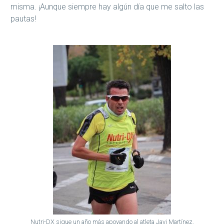
misma. ¡Aunque siempre hay algún día que me salto las
pautas!
Nutri-DX sigue un año más apoyando al atleta Javi Martínez.