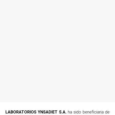
LABORATORIOS YNSADIET S.A.
ha sido beneficiaria de