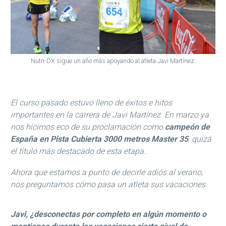
Nutri-DX sigue un año más apoyando al atleta Javi Martínez.
El curso pasado estuvo lleno de éxitos e hitos
importantes en la carrera de Javi Martínez. En marzo ya
nos hicimos eco de su proclamación como
campeón de
España en Pista Cubierta 3000 metros Master 35
, quizá
el título más destacado de esta etapa.
Ahora que estamos a punto de decirle adiós al verano,
nos preguntamos cómo pasa un atleta sus vacaciones.
Javi, ¿desconectas por completo en algún momento o