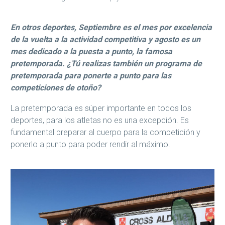
En otros deportes, Septiembre es el mes por excelencia
de la vuelta a la actividad competitiva y agosto es un
mes dedicado a la puesta a punto, la famosa
pretemporada. ¿Tú realizas también un programa de
pretemporada para ponerte a punto para las
competiciones de otoño?
La pretemporada es súper importante en todos los
deportes, para los atletas no es una excepción. Es
fundamental preparar al cuerpo para la competición y
ponerlo a punto para poder rendir al máximo.