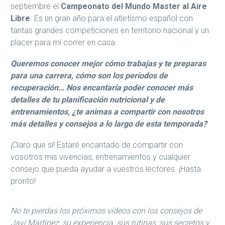
septiembre el
Campeonato del Mundo Master al Aire
Libre
. Es un gran año para el atletismo español con
tantas grandes competiciones en territorio nacional y un
placer para mí correr en casa.
Queremos conocer mejor cómo trabajas y te preparas
para una carrera, cómo son los períodos de
recuperación… Nos encantaría poder conocer más
detalles de tu planificación nutricional y de
entrenamientos, ¿te animas a compartir con nosotros
más detalles y consejos a lo largo de esta temporada?
¡Claro que sí! Estaré encantado de compartir con
vosotros mis vivencias, entrenamientos y cualquier
consejo que pueda ayudar a vuestros lectores. ¡Hasta
pronto!
No te pierdas los próximos vídeos con los consejos de
Javi Martínez, su experiencia, sus rutinas, sus secretos y