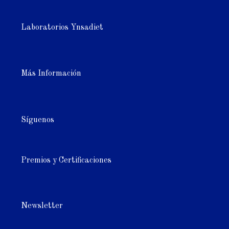
Laboratorios Ynsadiet
Más Información
Síguenos
Premios y Certificaciones
Newsletter