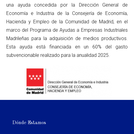
una ayuda concedida por la Dirección General de
Economía e Industria de la Consejería de Economía,
Hacienda y Empleo de la Comunidad de Madrid, en el
marco del Programa de Ayudas a Empresas Industriales
Madrileñas para la adquisición de medios productivos.
Esta ayuda está financiada en un 60% del gasto
subvencionable realizado para la anualidad 2025.
Dónde Estamos