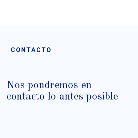
CONTACTO
Nos pondremos en
contacto lo antes posible