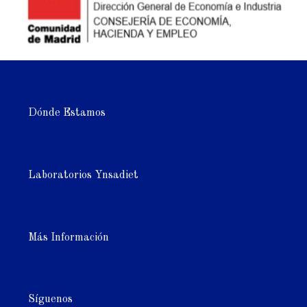
Dónde Estamos
Laboratorios Ynsadiet
Más Información
Síguenos