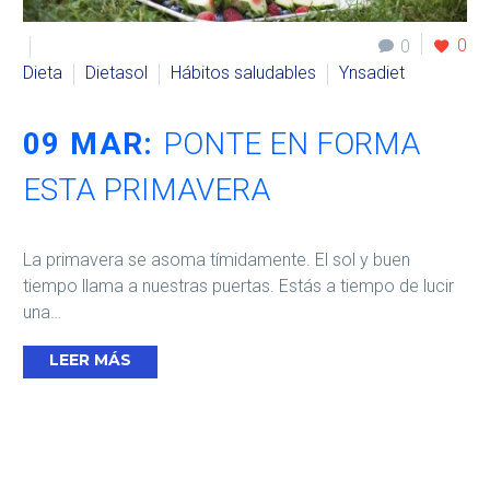
0
0
Dieta
Dietasol
Hábitos saludables
Ynsadiet
09 MAR:
PONTE EN FORMA
ESTA PRIMAVERA
La primavera se asoma tímidamente. El sol y buen
tiempo llama a nuestras puertas. Estás a tiempo de lucir
una…
LEER MÁS