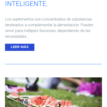
INTELIGENTE.
Los suplementos son concentrados de substancias
destinados a complementar la alimentación. Pueden
servir para múltiples funciones, dependiendo de las
necesidades…
LEER MÁS