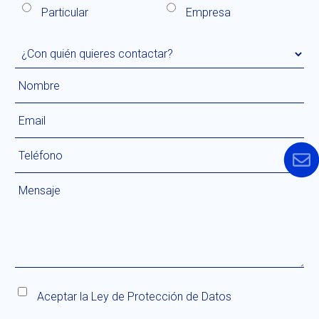
Particular
Empresa
Aceptar la
Ley de Protección de Datos