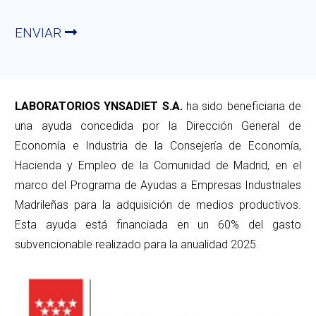
ENVIAR
LABORATORIOS YNSADIET S.A.
ha sido beneficiaria de
una ayuda concedida por la Dirección General de
Economía e Industria de la Consejería de Economía,
Hacienda y Empleo de la Comunidad de Madrid, en el
marco del Programa de Ayudas a Empresas Industriales
Madrileñas para la adquisición de medios productivos.
Esta ayuda está financiada en un 60% del gasto
subvencionable realizado para la anualidad 2025.