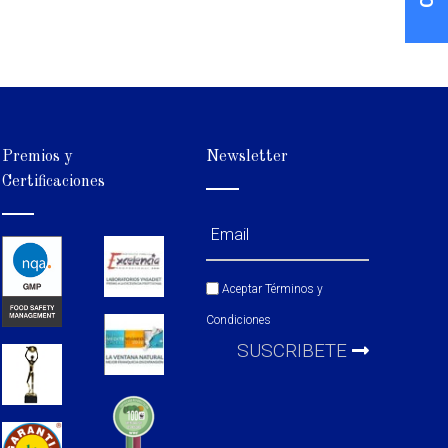
Premios y
Newsletter
Certificaciones
Aceptar
Términos y
Condiciones
SUSCRIBETE