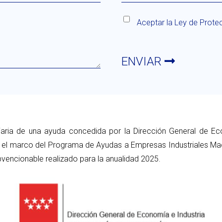
Aceptar la
Ley de Prote
ENVIAR
iaria de una ayuda concedida por la Dirección General de Ec
el marco del Programa de Ayudas a Empresas Industriales Madr
vencionable realizado para la anualidad 2025.