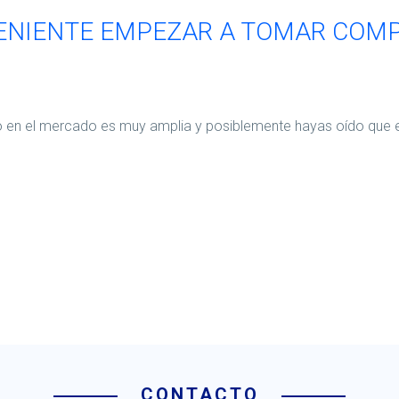
ENIENTE EMPEZAR A TOMAR COM
o en el mercado es muy amplia y posiblemente hayas oído que 
CONTACTO