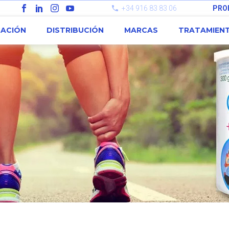
+34 916 83 83 06
PRO
CACIÓN
DISTRIBUCIÓN
MARCAS
TRATAMIEN