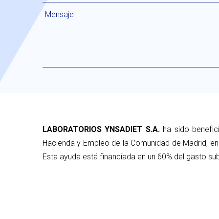
LABORATORIOS YNSADIET S.A.
ha sido benefic
Hacienda y Empleo de la Comunidad de Madrid, en 
Esta ayuda está financiada en un 60% del gasto sub