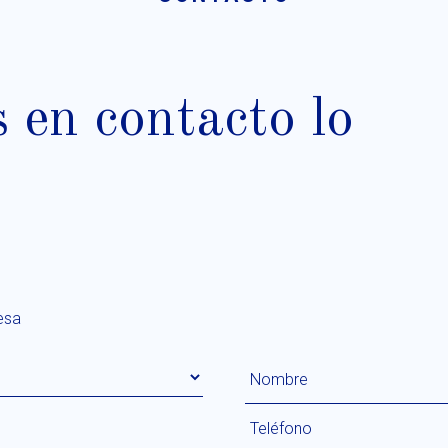
en contacto lo
esa