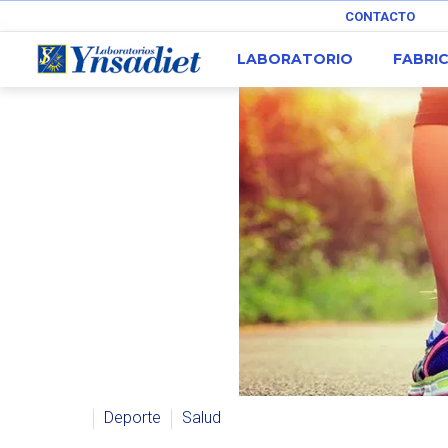
CONTACTO
LABORATORIO
FABRI
Deporte
Salud