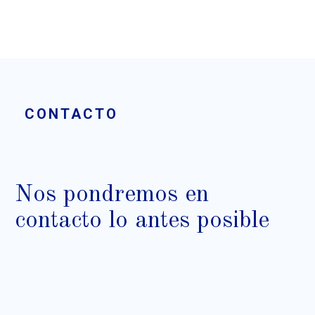
CONTACTO
Nos pondremos en
contacto lo antes posible