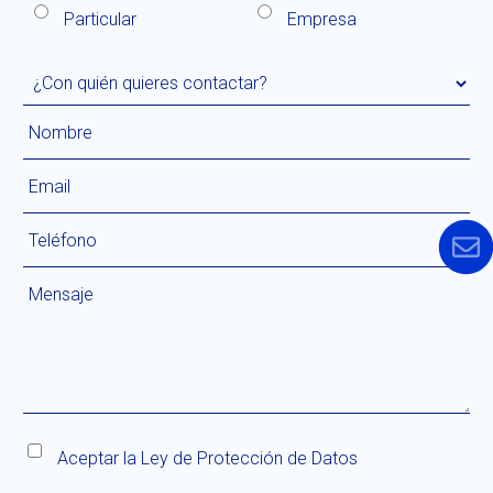
Particular
Empresa
Aceptar la
Ley de Protección de Datos