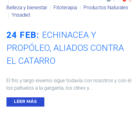
1
Belleza y bienestar
Fitoterapia
Productos Naturales
Ynsadiet
24 FEB:
ECHINACEA Y
PROPÓLEO, ALIADOS CONTRA
EL CATARRO
El frío y largo invierno sigue todavía con nosotros y con él
los pañuelos a la garganta, los clínex y…
LEER MÁS