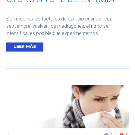
Son muchos los factores de cambio cuando llega
septiembre: vuelven los madrugones, el ritmo se
intensifica, es posible que experimentemos…
LEER MÁS
0