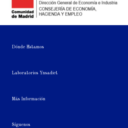
Dónde Estamos
Laboratorios Ynsadiet
Más Información
Síguenos