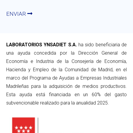
ENVIAR
LABORATORIOS YNSADIET S.A.
ha sido beneficiaria de
una ayuda concedida por la Dirección General de
Economía e Industria de la Consejería de Economía,
Hacienda y Empleo de la Comunidad de Madrid, en el
marco del Programa de Ayudas a Empresas Industriales
Madrileñas para la adquisición de medios productivos.
Esta ayuda está financiada en un 60% del gasto
subvencionable realizado para la anualidad 2025.