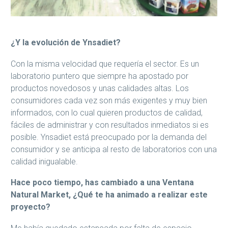
¿Y la evolución de Ynsadiet?
Con la misma velocidad que requería el sector. Es un
laboratorio puntero que siempre ha apostado por
productos novedosos y unas calidades altas. Los
consumidores cada vez son más exigentes y muy bien
informados, con lo cual quieren productos de calidad,
fáciles de administrar y con resultados inmediatos si es
posible. Ynsadiet está preocupado por la demanda del
consumidor y se anticipa al resto de laboratorios con una
calidad inigualable.
Hace poco tiempo, has cambiado a una Ventana
Natural Market, ¿Qué te ha animado a realizar este
proyecto?