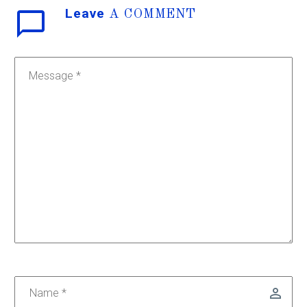
Leave
A COMMENT