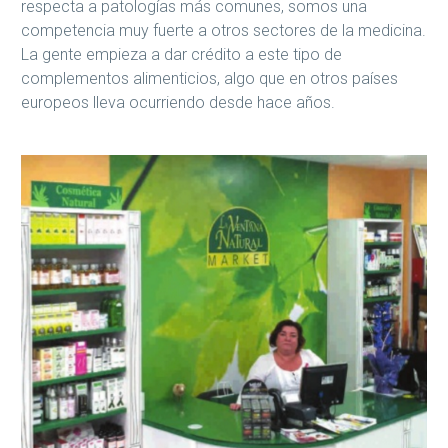
respecta a patologías más comunes, somos una
competencia muy fuerte a otros sectores de la medicina.
La gente empieza a dar crédito a este tipo de
complementos alimenticios, algo que en otros países
europeos lleva ocurriendo desde hace años.