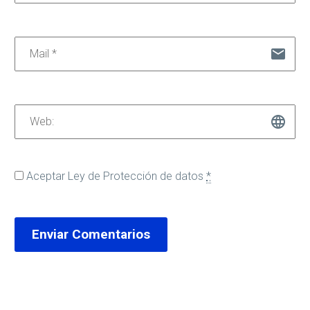
Aceptar
Ley de Protección de datos
*
Enviar Comentarios