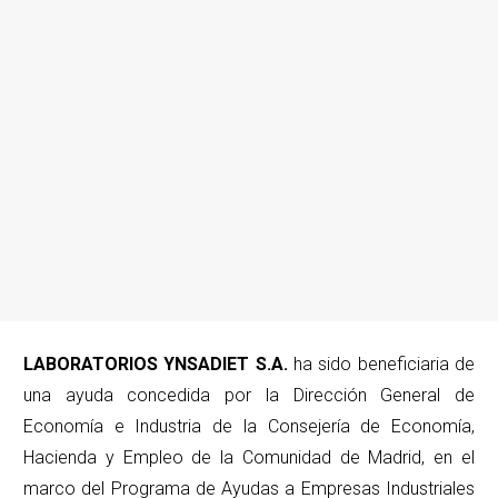
LABORATORIOS YNSADIET S.A.
ha sido beneficiaria de
una ayuda concedida por la Dirección General de
Economía e Industria de la Consejería de Economía,
Hacienda y Empleo de la Comunidad de Madrid, en el
marco del Programa de Ayudas a Empresas Industriales