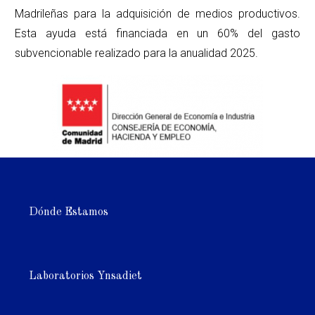
Madrileñas para la adquisición de medios productivos.
Esta ayuda está financiada en un 60% del gasto
subvencionable realizado para la anualidad 2025.
Dónde Estamos
Laboratorios Ynsadiet