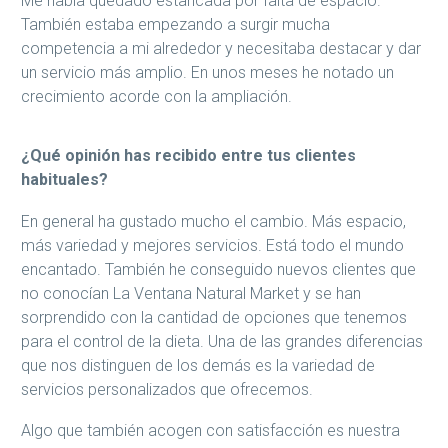
Me había quedado estancada por falta de espacio.
También estaba empezando a surgir mucha
competencia a mi alrededor y necesitaba destacar y dar
un servicio más amplio. En unos meses he notado un
crecimiento acorde con la ampliación.
¿Qué opinión has recibido entre tus clientes
habituales?
En general ha gustado mucho el cambio. Más espacio,
más variedad y mejores servicios. Está todo el mundo
encantado. También he conseguido nuevos clientes que
no conocían La Ventana Natural Market y se han
sorprendido con la cantidad de opciones que tenemos
para el control de la dieta. Una de las grandes diferencias
que nos distinguen de los demás es la variedad de
servicios personalizados que ofrecemos.
Algo que también acogen con satisfacción es nuestra