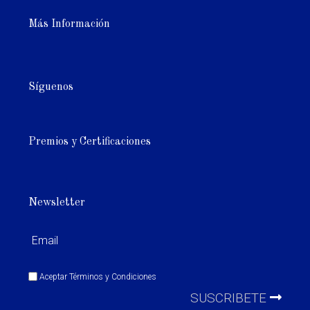
Más Información
Síguenos
Premios y Certificaciones
Newsletter
Aceptar
Términos y Condiciones
SUSCRIBETE