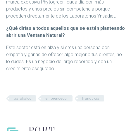
marca exclusiva Phytogreen, cada día con más
productos y unos precios sin competencia porque
proceden directamente de los Laboratorios Ynsadiet.
¿Qué dirías a todos aquellos que se estén planteando
abrir una Ventana Natural?
Este sector está en alza y si eres una persona con
empatía y ganas de ofrecer algo mejor a tus clientes, no
lo dudes. Es un negocio de largo recorrido y con un
crecimiento asegurado.
barakaldo
emprendedor
franquicia