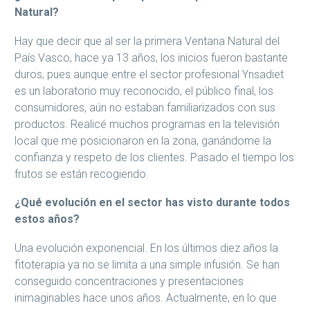
Natural?
Hay que decir que al ser la primera Ventana Natural del
País Vasco, hace ya 13 años, los inicios fueron bastante
duros, pues aunque entre el sector profesional Ynsadiet
es un laboratorio muy reconocido, el público final, los
consumidores, aún no estaban familiarizados con sus
productos. Realicé muchos programas en la televisión
local que me posicionaron en la zona, ganándome la
confianza y respeto de los clientes. Pasado el tiempo los
frutos se están recogiendo.
¿Qué evolución en el sector has visto durante todos
estos años?
Una evolución exponencial. En los últimos diez años la
fitoterapia ya no se limita a una simple infusión. Se han
conseguido concentraciones y presentaciones
inimaginables hace unos años. Actualmente, en lo que