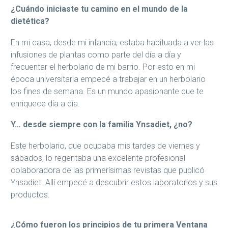
¿Cuándo iniciaste tu camino en el mundo de la
dietética?
En mi casa, desde mi infancia, estaba habituada a ver las
infusiones de plantas como parte del día a día y
frecuentar el herbolario de mi barrio. Por esto en mi
época universitaria empecé a trabajar en un herbolario
los fines de semana. Es un mundo apasionante que te
enriquece día a día.
Y… desde siempre con la familia Ynsadiet, ¿no?
Este herbolario, que ocupaba mis tardes de viernes y
sábados, lo regentaba una excelente profesional
colaboradora de las primerísimas revistas que publicó
Ynsadiet. Allí empecé a descubrir estos laboratorios y sus
productos.
¿Cómo fueron los principios de tu primera Ventana