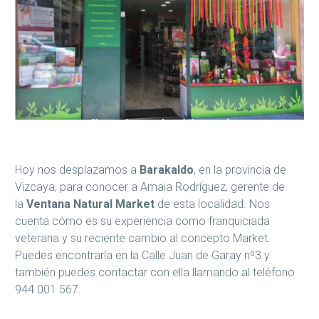
Hoy nos desplazamos a
Barakaldo
, en la provincia de
Vizcaya, para conocer a Amaia Rodríguez, gerente de
la
Ventana Natural Market
de
esta localidad. Nos
cuenta cómo es su experiencia como franquiciada
veterana y su reciente cambio al concepto Market.
Puedes encontrarla en la Calle Juan de Garay nº3 y
también puedes contactar con ella llamando al teléfono
944 001 567.