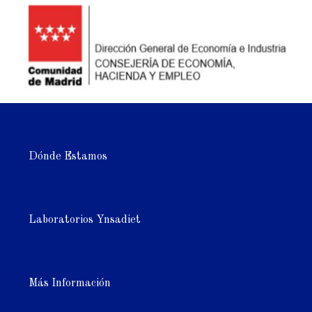
Dónde Estamos
Laboratorios Ynsadiet
Más Información