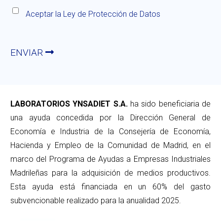
Aceptar la
Ley de Protección de Datos
ENVIAR
LABORATORIOS YNSADIET S.A.
ha sido beneficiaria de
una ayuda concedida por la Dirección General de
Economía e Industria de la Consejería de Economía,
Hacienda y Empleo de la Comunidad de Madrid, en el
marco del Programa de Ayudas a Empresas Industriales
Madrileñas para la adquisición de medios productivos.
Esta ayuda está financiada en un 60% del gasto
subvencionable realizado para la anualidad 2025.