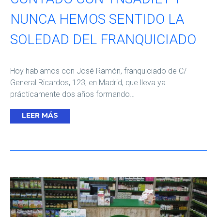
NUNCA HEMOS SENTIDO LA
SOLEDAD DEL FRANQUICIADO
Hoy hablamos con José Ramón, franquiciado de C/
General Ricardos, 123, en Madrid, que lleva ya
prácticamente dos años formando…
LEER MÁS