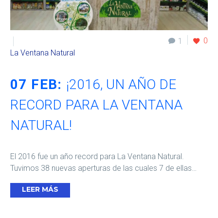
0
1
La Ventana Natural
07 FEB:
¡2016, UN AÑO DE
RECORD PARA LA VENTANA
NATURAL!
El 2016 fue un año record para La Ventana Natural.
Tuvimos 38 nuevas aperturas de las cuales 7 de ellas…
LEER MÁS