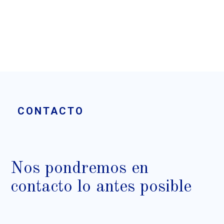
CONTACTO
Nos pondremos en
contacto lo antes posible