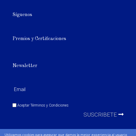
Síguenos
Premios y Certificaciones
Newsletter
Aceptar
Términos y Condiciones
SUSCRIBETE
Utilizamos cookies para asegurar que damos la mejor experiencia al usuario