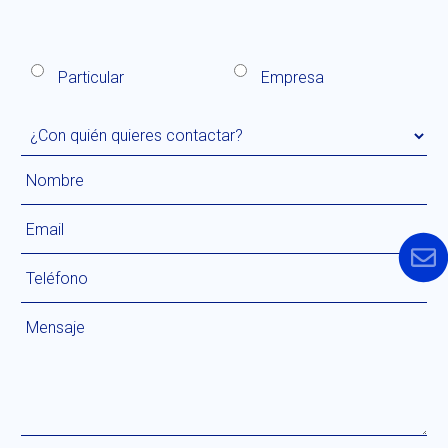
Particular
Empresa