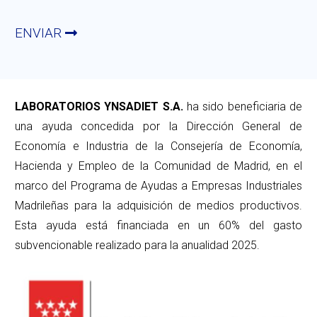
ENVIAR
LABORATORIOS YNSADIET S.A.
ha sido beneficiaria de
una ayuda concedida por la Dirección General de
Economía e Industria de la Consejería de Economía,
Hacienda y Empleo de la Comunidad de Madrid, en el
marco del Programa de Ayudas a Empresas Industriales
Madrileñas para la adquisición de medios productivos.
Esta ayuda está financiada en un 60% del gasto
subvencionable realizado para la anualidad 2025.