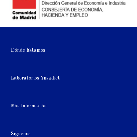
Dónde Estamos
Laboratorios Ynsadiet
Más Información
Síguenos