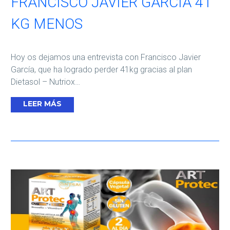
FRANCISCO JAVIER GARCÍA 41
KG MENOS
Hoy os dejamos una entrevista con Francisco Javier
García, que ha logrado perder 41kg gracias al plan
Dietasol – Nutriox…
LEER MÁS