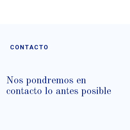
CONTACTO
Nos pondremos en
contacto lo antes posible