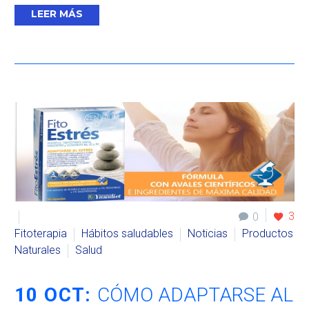
LEER MÁS
3
0
Fitoterapia
Hábitos saludables
Noticias
Productos
Naturales
Salud
10 OCT:
CÓMO ADAPTARSE AL