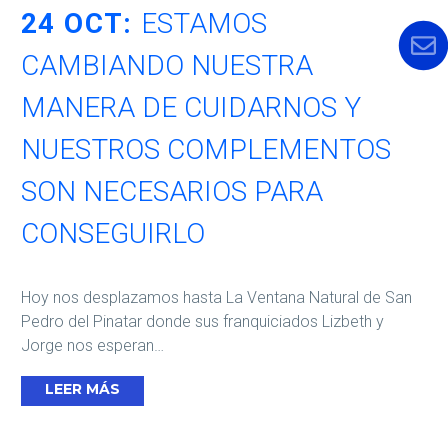
24 OCT:
ESTAMOS
CAMBIANDO NUESTRA
MANERA DE CUIDARNOS Y
NUESTROS COMPLEMENTOS
SON NECESARIOS PARA
CONSEGUIRLO
Hoy nos desplazamos hasta La Ventana Natural de San
Pedro del Pinatar donde sus franquiciados Lizbeth y
Jorge nos esperan…
LEER MÁS