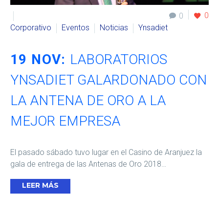
0
0
Corporativo
Eventos
Noticias
Ynsadiet
19 NOV:
LABORATORIOS
YNSADIET GALARDONADO CON
LA ANTENA DE ORO A LA
MEJOR EMPRESA
El pasado sábado tuvo lugar en el Casino de Aranjuez la
gala de entrega de las Antenas de Oro 2018…
LEER MÁS