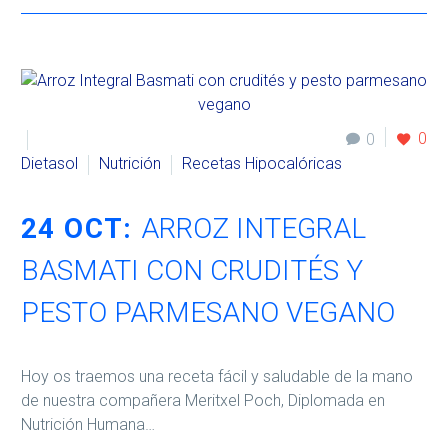
0
0
Dietasol
Nutrición
Recetas Hipocalóricas
24 OCT:
ARROZ INTEGRAL
BASMATI CON CRUDITÉS Y
PESTO PARMESANO VEGANO
Hoy os traemos una receta fácil y saludable de la mano
de nuestra compañera Meritxel Poch, Diplomada en
Nutrición Humana…