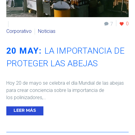
0
7
Corporativo
Noticias
20 MAY:
LA IMPORTANCIA DE
PROTEGER LAS ABEJAS
Hoy 20 de mayo se celebra el día Mundial de las abejas
para crear conciencia sobre la importancia de
los polinizadores,…
LEER MÁS