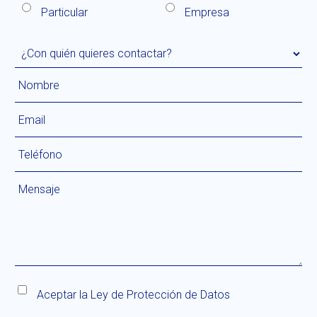
Particular
Empresa
Aceptar la
Ley de Protección de Datos