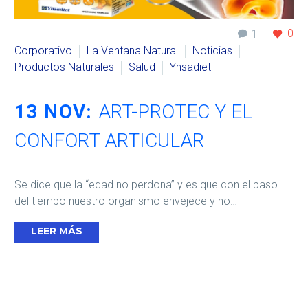
0
1
Corporativo
La Ventana Natural
Noticias
Productos Naturales
Salud
Ynsadiet
13 NOV:
ART-PROTEC Y EL
CONFORT ARTICULAR
Se dice que la “edad no perdona” y es que con el paso
del tiempo nuestro organismo envejece y no…
LEER MÁS